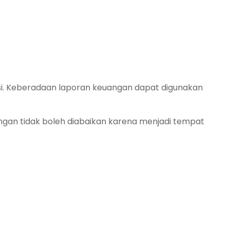
si. Keberadaan laporan keuangan dapat digunakan
gan tidak boleh diabaikan karena menjadi tempat