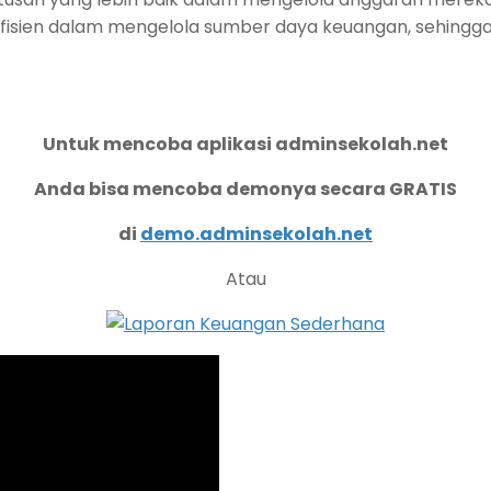
h efisien dalam mengelola sumber daya keuangan, sehing
Untuk mencoba aplikasi adminsekolah.net
Anda bisa mencoba demonya secara GRATIS
di
demo.adminsekolah.net
Atau