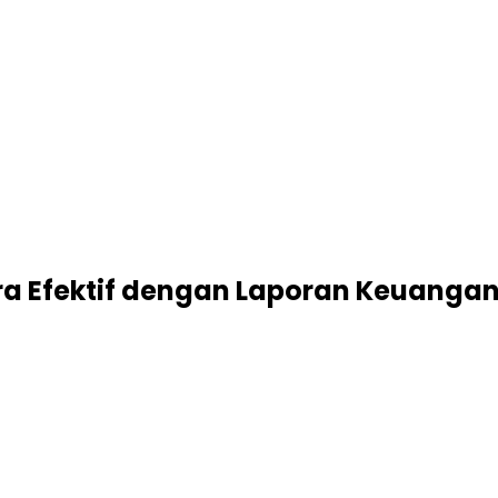
ra Efektif dengan Laporan Keuanga