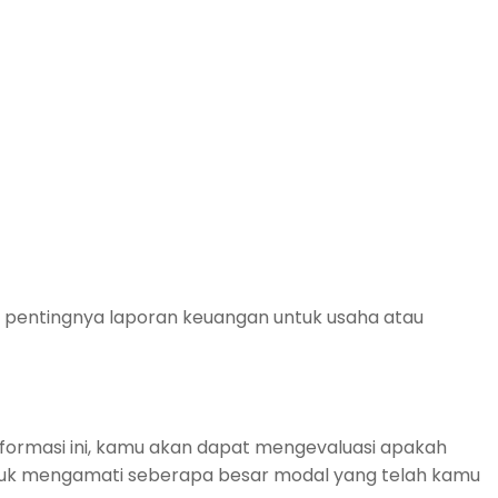
 pentingnya laporan keuangan untuk usaha atau
formasi ini, kamu akan dapat mengevaluasi apakah
ntuk mengamati seberapa besar modal yang telah kamu