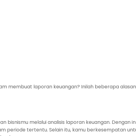
lam membuat laporan keuangan? Inilah beberapa alasan
 bisnismu melalui analisis laporan keuangan. Dengan in
 periode tertentu. Selain itu, kamu berkesempatan u