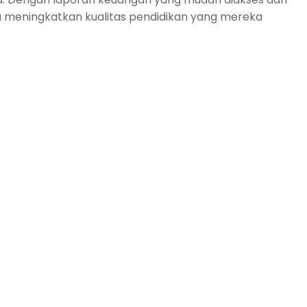
ga meningkatkan kualitas pendidikan yang mereka