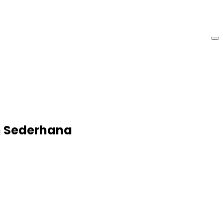
n Sederhana