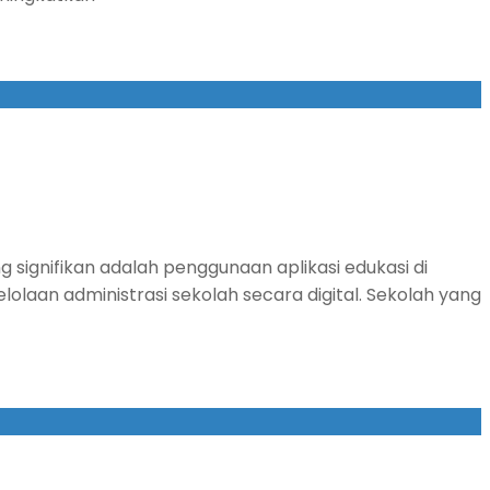
ignifikan adalah penggunaan aplikasi edukasi di
olaan administrasi sekolah secara digital. Sekolah yang