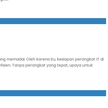
ang memadai. Oleh karena itu, kesiapan perangkat IT di
efisien. Tanpa perangkat yang tepat, upaya untuk