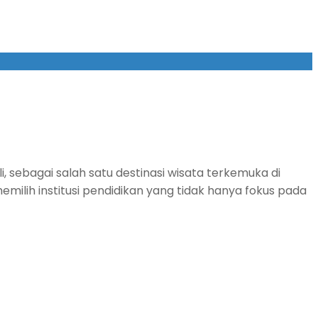
, sebagai salah satu destinasi wisata terkemuka di
emilih institusi pendidikan yang tidak hanya fokus pada