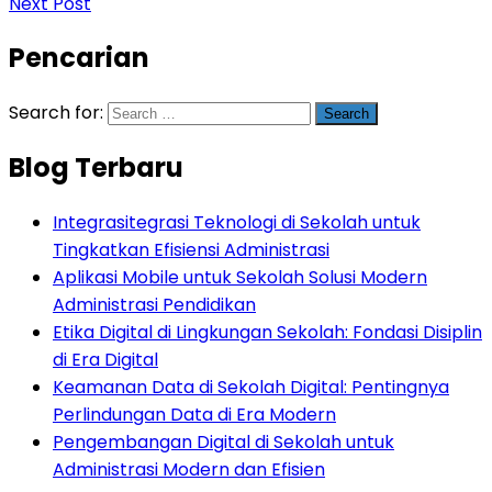
Next Post
Pencarian
Search for:
Blog Terbaru
Integrasitegrasi Teknologi di Sekolah untuk
Tingkatkan Efisiensi Administrasi
Aplikasi Mobile untuk Sekolah Solusi Modern
Administrasi Pendidikan
Etika Digital di Lingkungan Sekolah: Fondasi Disiplin
di Era Digital
Keamanan Data di Sekolah Digital: Pentingnya
Perlindungan Data di Era Modern
Pengembangan Digital di Sekolah untuk
Administrasi Modern dan Efisien