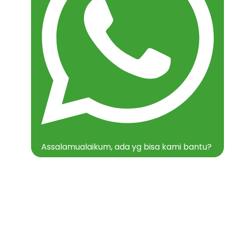
Assalamualaikum, ada yg bisa kami bantu?