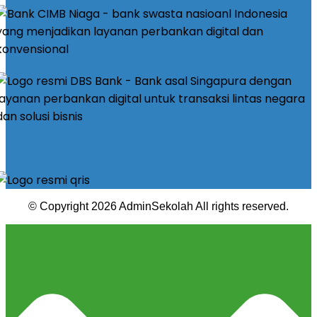
© Copyright 2026 AdminSekolah All rights reserved.