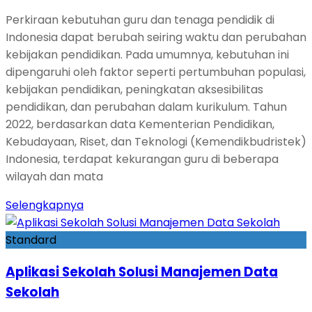
Perkiraan kebutuhan guru dan tenaga pendidik di
Indonesia dapat berubah seiring waktu dan perubahan
kebijakan pendidikan. Pada umumnya, kebutuhan ini
dipengaruhi oleh faktor seperti pertumbuhan populasi,
kebijakan pendidikan, peningkatan aksesibilitas
pendidikan, dan perubahan dalam kurikulum. Tahun
2022, berdasarkan data Kementerian Pendidikan,
Kebudayaan, Riset, dan Teknologi (Kemendikbudristek)
Indonesia, terdapat kekurangan guru di beberapa
wilayah dan mata
Selengkapnya
Standard
Aplikasi Sekolah Solusi Manajemen Data
Sekolah