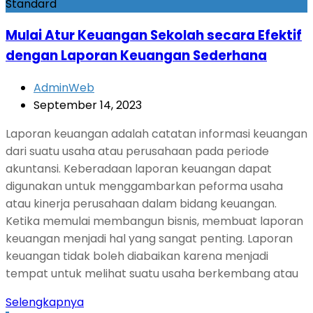
Standard
Mulai Atur Keuangan Sekolah secara Efektif
dengan Laporan Keuangan Sederhana
AdminWeb
September 14, 2023
Laporan keuangan adalah catatan informasi keuangan
dari suatu usaha atau perusahaan pada periode
akuntansi. Keberadaan laporan keuangan dapat
digunakan untuk menggambarkan peforma usaha
atau kinerja perusahaan dalam bidang keuangan.
Ketika memulai membangun bisnis, membuat laporan
keuangan menjadi hal yang sangat penting. Laporan
keuangan tidak boleh diabaikan karena menjadi
tempat untuk melihat suatu usaha berkembang atau
Selengkapnya