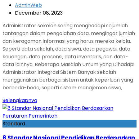
AdminWeb
December 08, 2023
Administrator sekolah sering menghadapi sejumlah
tantangan dalam pengolahan data, mengingat jumlah
dan keragaman informasi yang harus mereka kelola.
Seperti data sekolah, data siswa, data pegawai, data
keuangan, data presensi, data inventaris, dan data-
data lainnya. Beberapa Masalah Umum yang Dihadapi
Administrator Integrasi Sistem Banyak sekolah
menggunakan berbagai sistem untuk keperluan yang
berbeda-beda, seperti sistem manajemen siswa,
Selengkapnya
Standard
8 Standar Nasional Pendidikan Berdasarkan