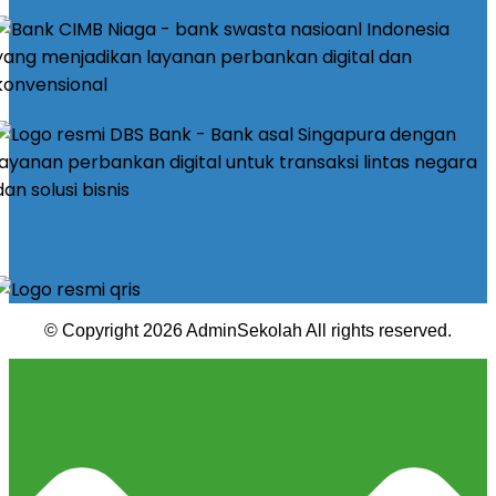
© Copyright 2026 AdminSekolah All rights reserved.