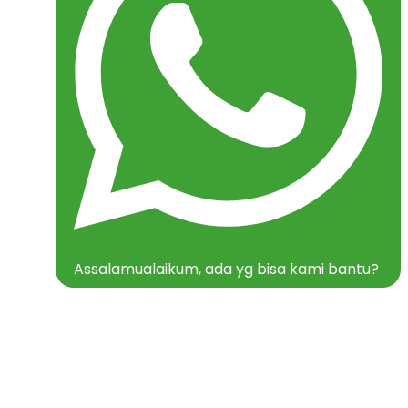
Assalamualaikum, ada yg bisa kami bantu?