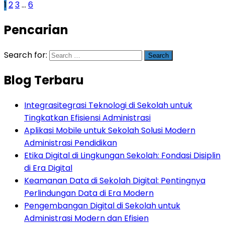
1
2
3
…
6
Pencarian
Search for:
Blog Terbaru
Integrasitegrasi Teknologi di Sekolah untuk
Tingkatkan Efisiensi Administrasi
Aplikasi Mobile untuk Sekolah Solusi Modern
Administrasi Pendidikan
Etika Digital di Lingkungan Sekolah: Fondasi Disiplin
di Era Digital
Keamanan Data di Sekolah Digital: Pentingnya
Perlindungan Data di Era Modern
Pengembangan Digital di Sekolah untuk
Administrasi Modern dan Efisien