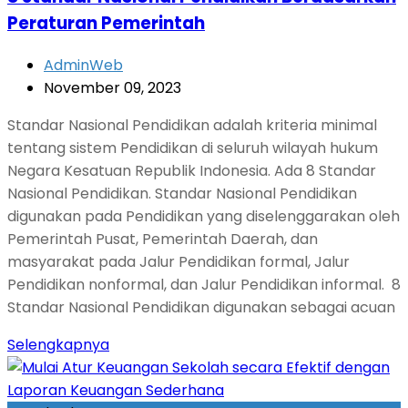
Peraturan Pemerintah
AdminWeb
November 09, 2023
Standar Nasional Pendidikan adalah kriteria minimal
tentang sistem Pendidikan di seluruh wilayah hukum
Negara Kesatuan Republik Indonesia. Ada 8 Standar
Nasional Pendidikan. Standar Nasional Pendidikan
digunakan pada Pendidikan yang diselenggarakan oleh
Pemerintah Pusat, Pemerintah Daerah, dan
masyarakat pada Jalur Pendidikan formal, Jalur
Pendidikan nonformal, dan Jalur Pendidikan informal. 8
Standar Nasional Pendidikan digunakan sebagai acuan
Selengkapnya