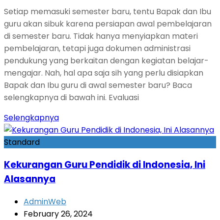
Setiap memasuki semester baru, tentu Bapak dan Ibu
guru akan sibuk karena persiapan awal pembelajaran
di semester baru. Tidak hanya menyiapkan materi
pembelajaran, tetapi juga dokumen administrasi
pendukung yang berkaitan dengan kegiatan belajar-
mengajar. Nah, hal apa saja sih yang perlu disiapkan
Bapak dan Ibu guru di awal semester baru? Baca
selengkapnya di bawah ini. Evaluasi
Selengkapnya
Standard
Kekurangan Guru Pendidik di Indonesia, Ini
Alasannya
AdminWeb
February 26, 2024