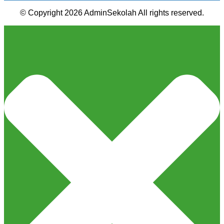
© Copyright 2026 AdminSekolah All rights reserved.