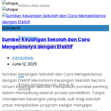
Kelola data siswa
Standard
Pelanggaran
Sumber Keuangan Sekolah dan Cara
Manajemen pelanggaran siswa
Mengelolanya dengan Efektif
AdminWeb
June 12, 2025
Sumber Keuangan Sekolah dan Cara Mengelolanya
Izin
dengan Efektif Memahami Keuangan Sekolah Secara
Kelola pengajuan izin, keluar &
Umum Keuangan sekolah merupakan pondasi penting
pulang
dalam mendukung seluruh proses pendidikan. Tanpa
manajemen keuangan yang baik, sulit bagi sekolah
untuk menjalankan program belajar mengajar,