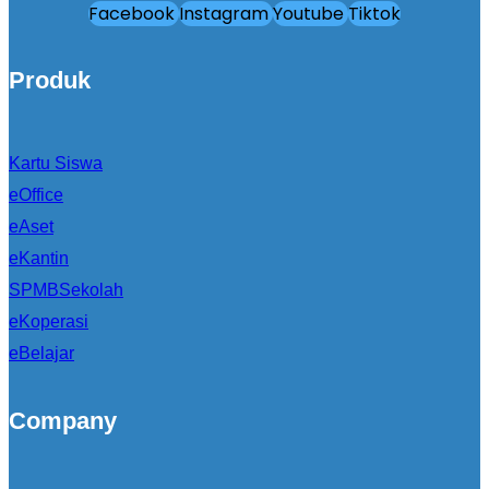
Facebook
Instagram
Youtube
Tiktok
Produk
Kartu Siswa
eOffice
eAset
eKantin
SPMBSekolah
eKoperasi
eBelajar
Company