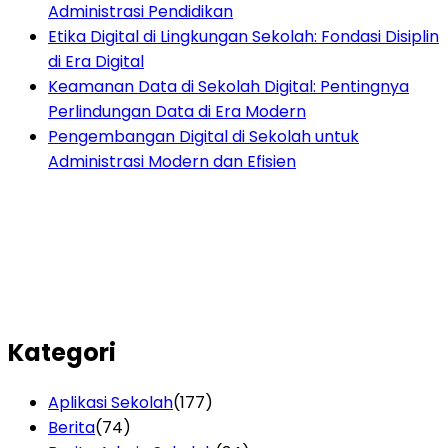
Administrasi Pendidikan
Etika Digital di Lingkungan Sekolah: Fondasi Disiplin
di Era Digital
Keamanan Data di Sekolah Digital: Pentingnya
Perlindungan Data di Era Modern
Pengembangan Digital di Sekolah untuk
Administrasi Modern dan Efisien
Kategori
Aplikasi Sekolah
(177)
Berita
(74)