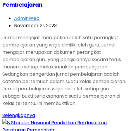
Pembelajaran
AdminWeb
November 21, 2023
Jurnal mengajar merupakan salah satu perangkat
pembelajaran yang wajib dimiliki oleh guru. Jurnal
mengajar merupakan dokumen perangkat
pembelajaran guru yang pengisiannya secara terus
menerus setiap melaksanakan pembelajaran.
Sedangkan pengertian jurnal pembelajaran adalah
catatan pertemuan dalam suatu kelas pembelajaran.
Jurnal pembelajaran wajib diisi oleh setiap guru
sebagai bukti terlaksananya suatu pembelajaran di
kelas tertentu. Ini membuktikan
Selengkapnya