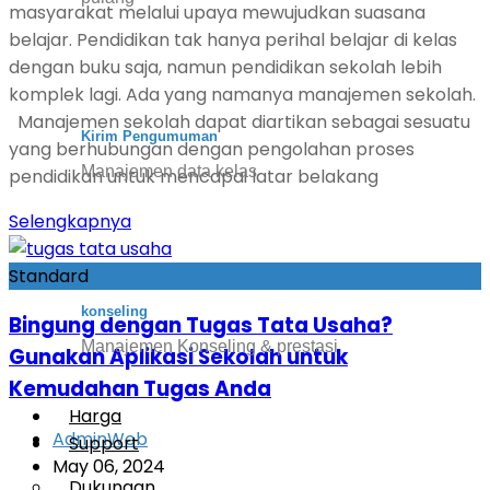
masyarakat melalui upaya mewujudkan suasana
belajar. Pendidikan tak hanya perihal belajar di kelas
dengan buku saja, namun pendidikan sekolah lebih
komplek lagi. Ada yang namanya manajemen sekolah.
Manajemen sekolah dapat diartikan sebagai sesuatu
Kirim Pengumuman
yang berhubungan dengan pengolahan proses
Manajemen data kelas
pendidikan untuk mencapai latar belakang
Selengkapnya
Standard
konseling
Bingung dengan Tugas Tata Usaha?
Manajemen Konseling & prestasi
Gunakan Aplikasi Sekolah untuk
Kemudahan Tugas Anda
Harga
AdminWeb
Support
May 06, 2024
Dukungan