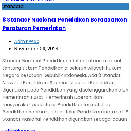
Standard
8 Standar Nasional Pendidikan Berdasarkan
Peraturan Pemerintah
AdminWeb
November 09, 2023
Standar Nasional Pendidikan adalah kriteria minimal
tentang sistem Pendidikan di seluruh wilayah hukum
Negara Kesatuan Republik Indonesia. Ada 8 Standar
Nasional Pendidikan. Standar Nasional Pendidikan
digunakan pada Pendidikan yang diselenggarakan oleh
Pemerintah Pusat, Pemerintah Daerah, dan
masyarakat pada Jalur Pendidikan formal, Jalur
Pendidikan nonformal, dan Jalur Pendidikan informal. 8
Standar Nasional Pendidikan digunakan sebagai acuan