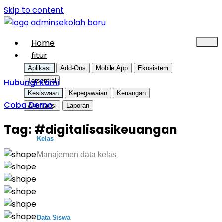
Skip to content
Home
fitur
Aplikasi
Add-Ons
Mobile App
Ekosistem
Hubungi Kami
Tersentral
Kesiswaan
Kepegawaian
Keuangan
Coba Demo
Akuntansi
Laporan
Tag:
#digitalisasikeuangan
Kelas
Manajemen data kelas
Data Siswa