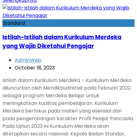
Selengkapnya
Standard
Istilah-Istilah dalam Kurikulum Merdeka
yang Wajib Diketahui Pengajar
AdminWeb
October 18, 2023
Istilah dalam Kurikulum Merdeka – Kurikulum Merdeka
diluncurkan oleh Mendikbudristek pada Februari 2022
sebagai program Merdeka Belajar untuk
meningkatkan kualitas pembelajaran. Kurikulum
Merdeka berfokus pada materi yang esensial dan
pada pengembangan karakter Profil Pelajar Pancasila.
Pada tahun 2023 ini Kurikulum Merdeka akan
diterapkan secara nasional. Kepala Badan Standar,