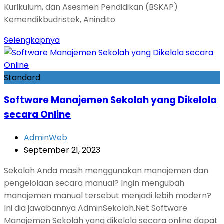
Kurikulum, dan Asesmen Pendidikan (BSKAP)
Kemendikbudristek, Anindito
Selengkapnya
Standard
Software Manajemen Sekolah yang Dikelola
secara Online
AdminWeb
September 21, 2023
Sekolah Anda masih menggunakan manajemen dan
pengelolaan secara manual? Ingin mengubah
manajemen manual tersebut menjadi lebih modern?
Ini dia jawabannya AdminSekolah.Net Software
Manajemen Sekolah yang dikelola secara online dapat