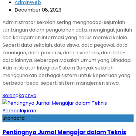
AdminWeb
December 08, 2023
Administrator sekolah sering menghadapi sejumlah
tantangan dalam pengolahan data, mengingat jumlah
dan keragaman informasi yang harus mereka kelola.
Seperti data sekolah, data siswa, data pegawai, data
keuangan, data presensi, data inventaris, dan data-
data lainnya. Beberapa Masalah Umum yang Dihadapi
Administrator Integrasi Sistem Banyak sekolah
menggunakan berbagai sistem untuk keperluan yang
berbeda-beda, seperti sistem manajemen siswa,
Selengkapnya
Standard
Pentingnya Jurnal Mengajar dalam Teknis