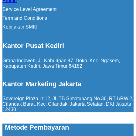
Promo
Service Level Agreement
Term and Conditions
Kebijakan SMKI
Kantor Pusat Kediri
Graha Indoweb, Jl. Kahuripan 47, Doko, Kec. Ngasem,
Kabupaten Kediri, Jawa Timur 64182
Kantor Marketing Jakarta
Sovereign Plaza Lt 12, Jl. TB Simatupang No.36, RT.1/RW.2,
Cilandak Barat, Kec. Cilandak, Jakarta Selatan, DKI Jakarta
12430
Metode Pembayaran