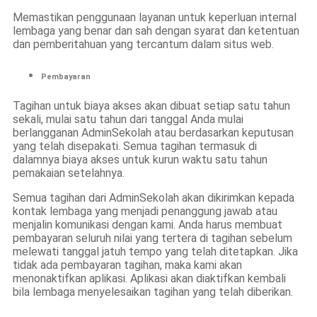
Memastikan penggunaan layanan untuk keperluan internal
lembaga yang benar dan sah dengan syarat dan ketentuan
dan pemberitahuan yang tercantum dalam situs web.
Pembayaran
Tagihan untuk biaya akses akan dibuat setiap satu tahun
sekali, mulai satu tahun dari tanggal Anda mulai
berlangganan AdminSekolah atau berdasarkan keputusan
yang telah disepakati. Semua tagihan termasuk di
dalamnya biaya akses untuk kurun waktu satu tahun
pemakaian setelahnya.
Semua tagihan dari AdminSekolah akan dikirimkan kepada
kontak lembaga yang menjadi penanggung jawab atau
menjalin komunikasi dengan kami. Anda harus membuat
pembayaran seluruh nilai yang tertera di tagihan sebelum
melewati tanggal jatuh tempo yang telah ditetapkan. Jika
tidak ada pembayaran tagihan, maka kami akan
menonaktifkan aplikasi. Aplikasi akan diaktifkan kembali
bila lembaga menyelesaikan tagihan yang telah diberikan.