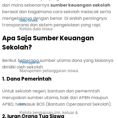
dari mana sebenarnya
sumber keuangan sekolah
berasal dan bagaimana cara sekolah melacak serta
mengelolanya dengan benar. Di sinilah pentingnya
Data Siswa
transparansi dan sistem pengelolaan yang rapi.
Kelola data siswa
Apa Saja Sumber Keuangan
Sekolah?
Berikut beberapa sumber utama dana yang biasanya
Pelanggaran
dimiliki oleh sekolah:
Manajemen pelanggaran siswa
1. Dana Pemerintah
Untuk sekolah negeri, bantuan dari pemerintah
merupakan sumber utama, baik dari APBN maupun
APBD, termasuk BOS (Bantuan Operasional Sekolah).
Izin
Kelola pengajuan izin, keluar &
2. Iuran Orang Tua Siswa
pulang