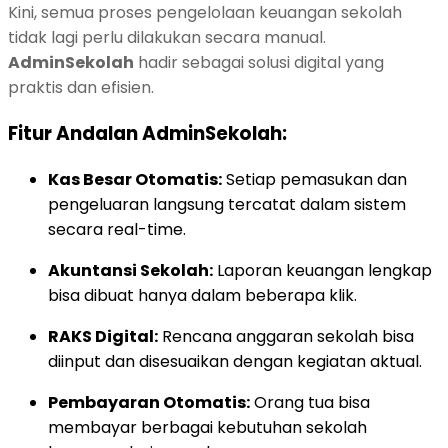
Kini, semua proses pengelolaan keuangan sekolah
tidak lagi perlu dilakukan secara manual.
AdminSekolah
hadir sebagai solusi digital yang
praktis dan efisien.
Fitur Andalan AdminSekolah:
Kas Besar Otomatis:
Setiap pemasukan dan
pengeluaran langsung tercatat dalam sistem
secara real-time.
Akuntansi Sekolah:
Laporan keuangan lengkap
bisa dibuat hanya dalam beberapa klik.
RAKS Digital:
Rencana anggaran sekolah bisa
diinput dan disesuaikan dengan kegiatan aktual.
Pembayaran Otomatis:
Orang tua bisa
membayar berbagai kebutuhan sekolah