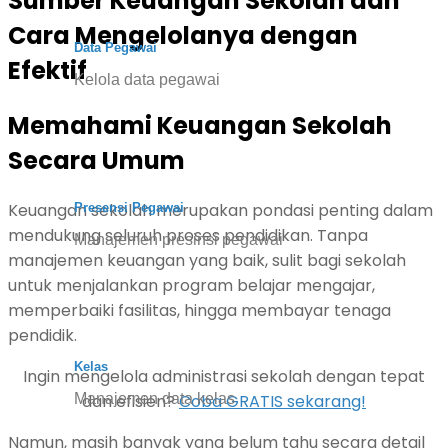
Sumber Keuangan Sekolah dan
Cara Mengelolanya dengan
Data Pegawai
Efektif
Kelola data pegawai
Memahami Keuangan Sekolah
Secara Umum
Keuangan sekolah merupakan pondasi penting dalam
Presensi Pegawai
mendukung seluruh proses pendidikan. Tanpa
Manajemen presinsi pegawai
manajemen keuangan yang baik, sulit bagi sekolah
untuk menjalankan program belajar mengajar,
memperbaiki fasilitas, hingga membayar tenaga
pendidik.
Kelas
Ingin mengelola administrasi sekolah dengan tepat
Manajemen data kelas
dan efisien?
Coba GRATIS sekarang!
Namun, masih banyak yang belum tahu secara detail