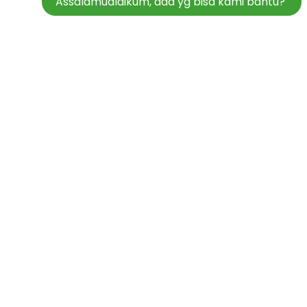
Assalamualaikum, ada yg bisa kami bantu?