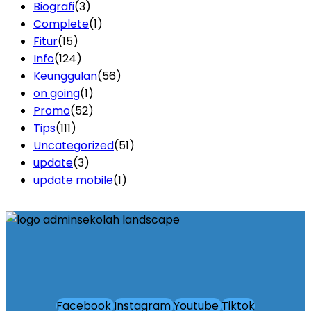
Biografi
(3)
Complete
(1)
Fitur
(15)
Info
(124)
Keunggulan
(56)
on going
(1)
Promo
(52)
Tips
(111)
Uncategorized
(51)
update
(3)
update mobile
(1)
Facebook
Instagram
Youtube
Tiktok