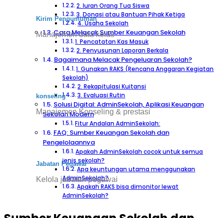
2. Iuran Orang Tua Siswa
3. Donasi atau Bantuan Pihak Ketiga
Kirim Pengumuman
4. Usaha Sekolah
Cara Melacak Sumber Keuangan Sekolah
Manajemen data kelas
1. Pencatatan Kas Masuk
2. Penyusunan Laporan Berkala
Bagaimana Melacak Pengeluaran Sekolah?
1. Gunakan RAKS (Rencana Anggaran Kegiatan
Sekolah)
2. Rekapitulasi Kuitansi
3. Evaluasi Rutin
konseling
Solusi Digital: AdminSekolah, Aplikasi Keuangan
Manajemen Konseling & prestasi
Sekolah Modern
Fitur Andalan AdminSekolah:
FAQ: Sumber Keuangan Sekolah dan
Pengelolaannya
Apakah AdminSekolah cocok untuk semua
jenis sekolah?
Jabatan Pegawai
Apa keuntungan utama menggunakan
AdminSekolah?
Kelola jabatan pegawai
Apakah RAKS bisa dimonitor lewat
AdminSekolah?