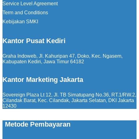
Service Level Agreement
Term and Conditions
Kebijakan SMKI
Kantor Pusat Kediri
Graha Indoweb, Jl. Kahuripan 47, Doko, Kec. Ngasem,
Kabupaten Kediri, Jawa Timur 64182
Kantor Marketing Jakarta
Sovereign Plaza Lt 12, Jl. TB Simatupang No.36, RT.1/RW.2,
Cilandak Barat, Kec. Cilandak, Jakarta Selatan, DKI Jakarta
12430
Metode Pembayaran