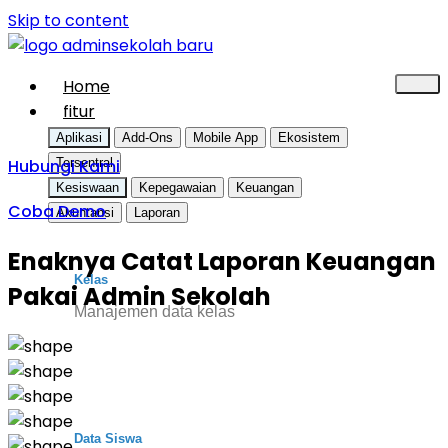
Skip to content
Home
fitur
Aplikasi
Add-Ons
Mobile App
Ekosistem
Hubungi Kami
Tersentral
Kesiswaan
Kepegawaian
Keuangan
Coba Demo
Akuntansi
Laporan
Enaknya Catat Laporan Keuangan
Kelas
Pakai Admin Sekolah
Manajemen data kelas
Data Siswa