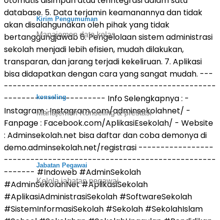
Kirim Pengumuman
Manajemen data kelas
konseling
Manajemen Konseling & prestasi
Jabatan Pegawai
Kelola jabatan pegawai