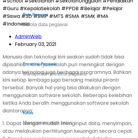
Data Pegawai
Kelola data pegawai
AdminWeb
February 03, 2021
Manusia dan teknologi kini seakan sudah tidak bisa
dipisahkan. Kinerja sekolah pun meningkat dengan
Presensi Pegawai
adanya teknologi juga berbagai programnya. Bahkan
Manajemen presinsi pegawai
kini setiap lembaga juga bersaing melalui piranti
tersebut. Banyak hal yang bisa dilakukan dengan
menggunakan software sekolah. Beberapa kelebihan
ketika Anda beralih menggunakan software sekolah
diantaranya:
Kelas
1. Dapat dengan mudah menginput data, menyimpan,
Manajemen data kelas
atau melakukan perhitungan keuangan secara cepat.