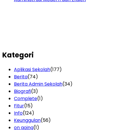
Kategori
Aplikasi Sekolah
(177)
Berita
(74)
Berita Admin Sekolah
(34)
Biografi
(3)
Complete
(1)
Fitur
(15)
Info
(124)
Keunggulan
(56)
on going
(1)