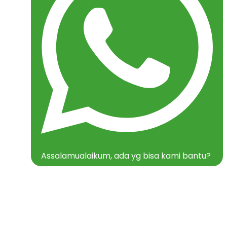
Assalamualaikum, ada yg bisa kami bantu?