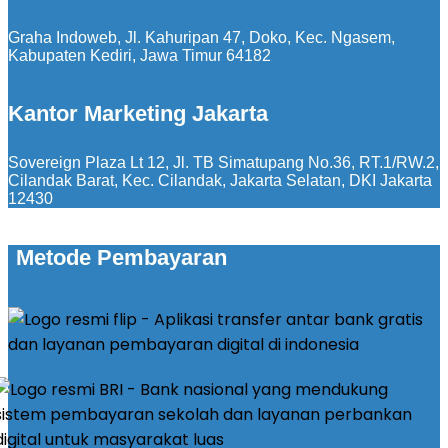
Graha Indoweb, Jl. Kahuripan 47, Doko, Kec. Ngasem,
Kabupaten Kediri, Jawa Timur 64182
Kantor Marketing Jakarta
Sovereign Plaza Lt 12, Jl. TB Simatupang No.36, RT.1/RW.2,
Cilandak Barat, Kec. Cilandak, Jakarta Selatan, DKI Jakarta
12430
Metode Pembayaran