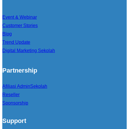
Event & Webinar
Customer Stories
Blog
Trend Update
Digital Marketing Sekolah
Partnership
Afiliasi AdminSekolah
Reseller
Sponsorship
Support