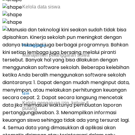
Kelola data siswa
Pelanggaran
Manajemen pelanggaran siswa
Izin
Kelola pengajuan izin, keluar &
pulang