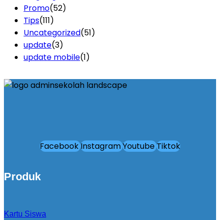
Promo
(52)
Tips
(111)
Uncategorized
(51)
update
(3)
update mobile
(1)
Facebook
Instagram
Youtube
Tiktok
Produk
Kartu Siswa