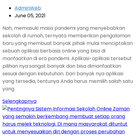
AdminWeb
June 05, 2021
Nah, memasuki masa pandemi yang menyebabkan
sekolah di rumah, ternyata memberikan pengalaman
baru yang membuat banyak pihak mulai menciptakan
sebuah aplikasi berbasis online yang bisa di
manfaatkan di era pandemi. Aplikasi-aplikasi tersebut
pilihan nya sangat banyak dan bisa dimanfaatkan
sesuai dengan kebutuhan. Dari banyak nya aplikasi
yang tersedia, tentunya Anda harus memilih salah satu
yang
Selengkapnya