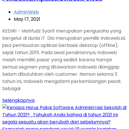
AdminWeb
May 17, 2021
KEDIRI – Mahfudz Syarif merupakan pengusaha yang
bergelut di dunia IT. Dia merupakan pemilik Indoweb.id,
jasa pembuatan aplikasi berbasis dekstop (offline),
sejak tahun 2015. Pada awal pendiriannya, Indoweb
masih memiliki pasar yang sedikit karena hampir
semua segmen yang ditawarkan Indoweb dianggap
belum dibutuhkan oleh customer. Namun selama 3
tahun ini, Indoweb mengalami perkembangan pesat.
Sebagai
Selengkapnya