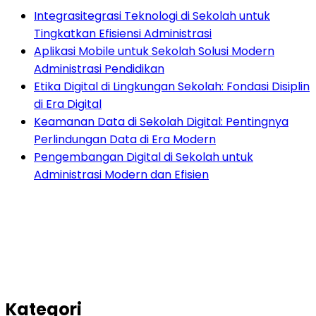
Integrasitegrasi Teknologi di Sekolah untuk
Tingkatkan Efisiensi Administrasi
Aplikasi Mobile untuk Sekolah Solusi Modern
Administrasi Pendidikan
Etika Digital di Lingkungan Sekolah: Fondasi Disiplin
di Era Digital
Keamanan Data di Sekolah Digital: Pentingnya
Perlindungan Data di Era Modern
Pengembangan Digital di Sekolah untuk
Administrasi Modern dan Efisien
Kategori