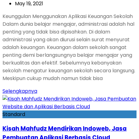
May 19, 2021
Keunggulan Menggunakan Aplikasi Keuangan Sekolah
Dalam dunia belajar mengajar, administrasi adalah hal
penting yang tidak bisa dipisahkan. Di dalam
administrasi yang akan diurusi selain surat menyurat
adalah keuangan. Keuangan dalam sekolah sangat
penting demi berlangsungnya belajar mengajar yang
berkualitas dan efektif. Sebelumnya kebanyakan
sekolah mengatur keuangan sekolah secara langsung.
Meskipun cukup mudah namun tidak bisa
Selengkapnya
Standard
Kisah Mahfudz Mendirikan Indoweb, Jasa
Pembuatan Aplikasi Berbasis Cloud