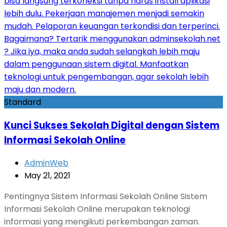
Standard
Kunci Sukses Sekolah Digital dengan Sistem
Informasi Sekolah Online
AdminWeb
May 21, 2021
Pentingnya Sistem Informasi Sekolah Online Sistem
Informasi Sekolah Online merupakan teknologi
informasi yang mengikuti perkembangan zaman.