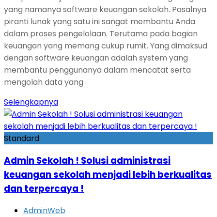
yang namanya software keuangan sekolah. Pasalnya
piranti lunak yang satu ini sangat membantu Anda
dalam proses pengelolaan. Terutama pada bagian
keuangan yang memang cukup rumit. Yang dimaksud
dengan software keuangan adalah system yang
membantu penggunanya dalam mencatat serta
mengolah data yang
Selengkapnya
Standard
Admin Sekolah ! Solusi administrasi
keuangan sekolah menjadi lebih berkualitas
dan terpercaya !
AdminWeb