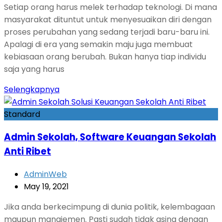
Setiap orang harus melek terhadap teknologi. Di mana
masyarakat dituntut untuk menyesuaikan diri dengan
proses perubahan yang sedang terjadi baru-baru ini.
Apalagi di era yang semakin maju juga membuat
kebiasaan orang berubah. Bukan hanya tiap individu
saja yang harus
Selengkapnya
Standard
Admin Sekolah, Software Keuangan Sekolah
Anti Ribet
AdminWeb
May 19, 2021
Jika anda berkecimpung di dunia politik, kelembagaan
maupun manajemen. Pasti sudah tidak asing dengan