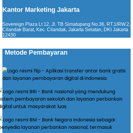
Kantor Marketing Jakarta
Sovereign Plaza Lt 12, Jl. TB Simatupang No.36, RT.1/RW.2,
Cilandak Barat, Kec. Cilandak, Jakarta Selatan, DKI Jakarta
12430
Metode Pembayaran