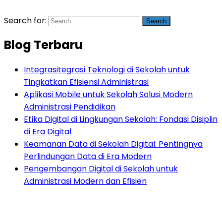
Search for:
Blog Terbaru
Integrasitegrasi Teknologi di Sekolah untuk
Tingkatkan Efisiensi Administrasi
Aplikasi Mobile untuk Sekolah Solusi Modern
Administrasi Pendidikan
Etika Digital di Lingkungan Sekolah: Fondasi Disiplin
di Era Digital
Keamanan Data di Sekolah Digital: Pentingnya
Perlindungan Data di Era Modern
Pengembangan Digital di Sekolah untuk
Administrasi Modern dan Efisien