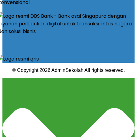
© Copyright 2026 AdminSekolah All rights reserved.