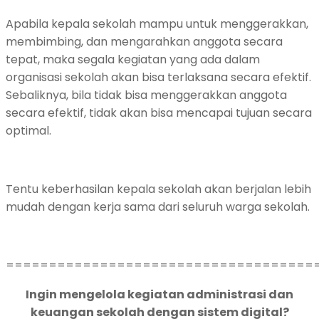
Apabila kepala sekolah mampu untuk menggerakkan,
membimbing, dan mengarahkan anggota secara
tepat, maka segala kegiatan yang ada dalam
organisasi sekolah akan bisa terlaksana secara efektif.
Sebaliknya, bila tidak bisa menggerakkan anggota
secara efektif, tidak akan bisa mencapai tujuan secara
optimal.
Tentu keberhasilan kepala sekolah akan berjalan lebih
mudah dengan kerja sama dari seluruh warga sekolah.
====================================
Ingin mengelola kegiatan administrasi dan
keuangan sekolah dengan sistem digital?