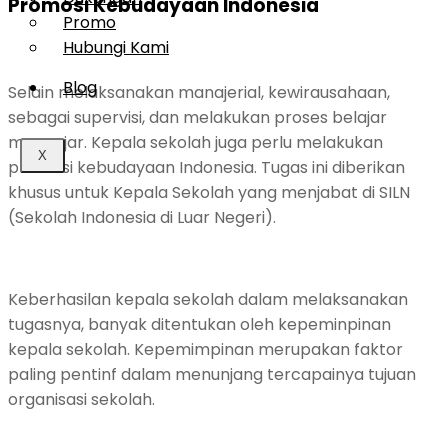
Promosi Kebudayaan Indonesia
Promo
Hubungi Kami
Blog
Selain melaksanakan manajerial, kewirausahaan,
sebagai supervisi, dan melakukan proses belajar
mengajar. Kepala sekolah juga perlu melakukan
X
promosi kebudayaan Indonesia. Tugas ini diberikan
khusus untuk Kepala Sekolah yang menjabat di SILN
(Sekolah Indonesia di Luar Negeri).
Keberhasilan kepala sekolah dalam melaksanakan
tugasnya, banyak ditentukan oleh kepeminpinan
kepala sekolah. Kepemimpinan merupakan faktor
paling pentinf dalam menunjang tercapainya tujuan
organisasi sekolah.