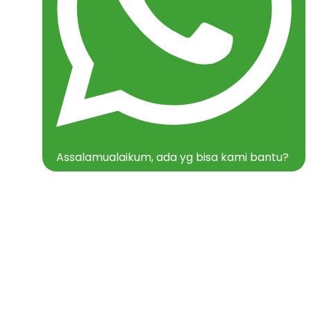
Assalamualaikum, ada yg bisa kami bantu?