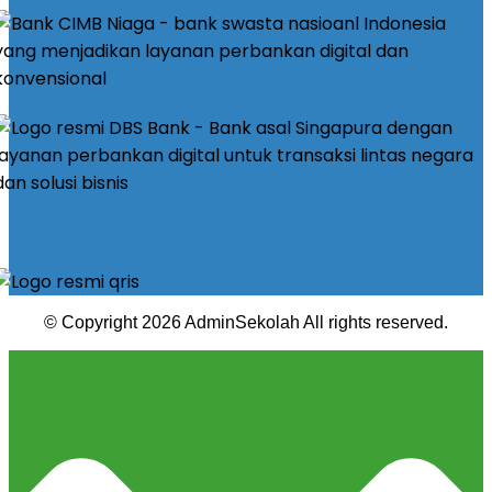
© Copyright 2026 AdminSekolah All rights reserved.