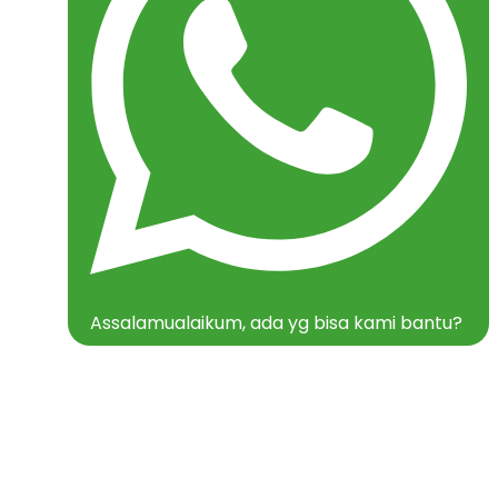
Assalamualaikum, ada yg bisa kami bantu?