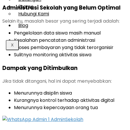
Promo
Administrasi Sekolah yang Belum Optimal
Hubungi Kami
Selain itu, masalah besar yang sering terjadi adalah:
Blog
Pengelolaan data siswa masih manual
Kesalahan pencatatan administrasi
X
Proses pembayaran yang tidak terorganisir
Sulitnya monitoring aktivitas siswa
Dampak yang Ditimbulkan
Jika tidak ditangani, hal ini dapat menyebabkan:
Menurunnya disiplin siswa
Kurangnya kontrol terhadap aktivitas digital
Menurunnya kepercayaan orang tua