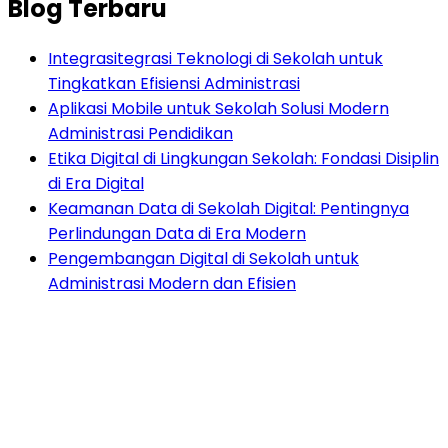
Blog Terbaru
Integrasitegrasi Teknologi di Sekolah untuk
Tingkatkan Efisiensi Administrasi
Aplikasi Mobile untuk Sekolah Solusi Modern
Administrasi Pendidikan
Etika Digital di Lingkungan Sekolah: Fondasi Disiplin
di Era Digital
Keamanan Data di Sekolah Digital: Pentingnya
Perlindungan Data di Era Modern
Pengembangan Digital di Sekolah untuk
Administrasi Modern dan Efisien