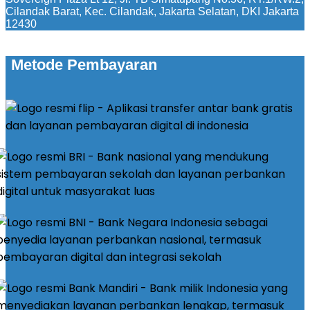
Cilandak Barat, Kec. Cilandak, Jakarta Selatan, DKI Jakarta
12430
Metode Pembayaran