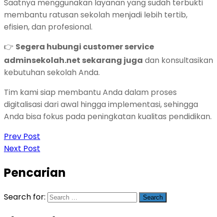
Saatnya menggunakan layanan yang sudah terbukti
membantu ratusan sekolah menjadi lebih tertib,
efisien, dan profesional.
👉
Segera hubungi customer service
adminsekolah.net sekarang juga
dan konsultasikan
kebutuhan sekolah Anda.
Tim kami siap membantu Anda dalam proses
digitalisasi dari awal hingga implementasi, sehingga
Anda bisa fokus pada peningkatan kualitas pendidikan.
Prev Post
Next Post
Pencarian
Search for: