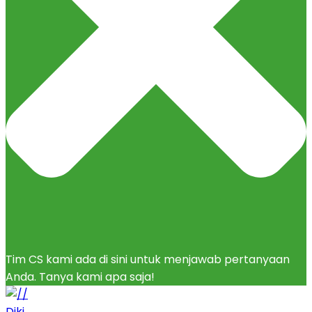
Tim CS kami ada di sini untuk menjawab pertanyaan
Anda. Tanya kami apa saja!
Diki