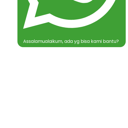
Assalamualaikum, ada yg bisa kami bantu?