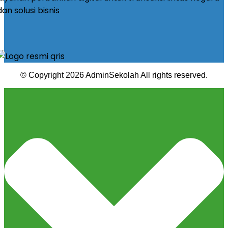
© Copyright 2026 AdminSekolah All rights reserved.