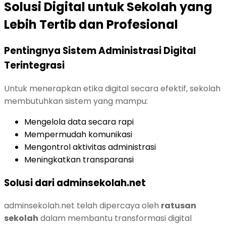
Solusi Digital untuk Sekolah yang
Lebih Tertib dan Profesional
Pentingnya Sistem Administrasi Digital
Terintegrasi
Untuk menerapkan etika digital secara efektif, sekolah
membutuhkan sistem yang mampu:
Mengelola data secara rapi
Mempermudah komunikasi
Mengontrol aktivitas administrasi
Meningkatkan transparansi
Solusi dari adminsekolah.net
adminsekolah.net telah dipercaya oleh
ratusan
sekolah
dalam membantu transformasi digital