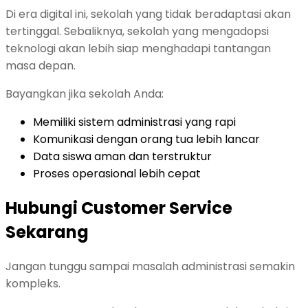
Di era digital ini, sekolah yang tidak beradaptasi akan
tertinggal. Sebaliknya, sekolah yang mengadopsi
teknologi akan lebih siap menghadapi tantangan
masa depan.
Bayangkan jika sekolah Anda:
Memiliki sistem administrasi yang rapi
Komunikasi dengan orang tua lebih lancar
Data siswa aman dan terstruktur
Proses operasional lebih cepat
Hubungi Customer Service
Sekarang
Jangan tunggu sampai masalah administrasi semakin
kompleks.