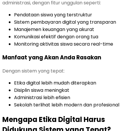
administrasi, dengan fitur unggulan seperti:
Pendataan siswa yang terstruktur
Sistem pembayaran digital yang transparan
Manajemen keuangan yang akurat
Komunikasi efektif dengan orang tua
Monitoring aktivitas siswa secara real-time
Manfaat yang Akan Anda Rasakan
Dengan sistem yang tepat:
Etika digital lebih mudah diterapkan
Disiplin siswa meningkat
Administrasi lebih efisien
Sekolah terlihat lebih modern dan profesional
Mengapa Etika Digital Harus
Didukung Sistem yang Tepat?