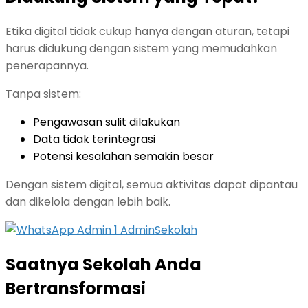
Etika digital tidak cukup hanya dengan aturan, tetapi
harus didukung dengan sistem yang memudahkan
penerapannya.
Tanpa sistem:
Pengawasan sulit dilakukan
Data tidak terintegrasi
Potensi kesalahan semakin besar
Dengan sistem digital, semua aktivitas dapat dipantau
dan dikelola dengan lebih baik.
Saatnya Sekolah Anda
Bertransformasi