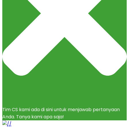
Tim CS kami ada di sini untuk menjawab pertanyaan
Anda. Tanya kami apa saja!