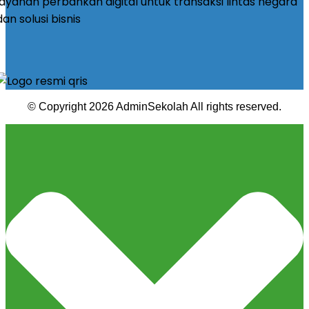
© Copyright 2026 AdminSekolah All rights reserved.