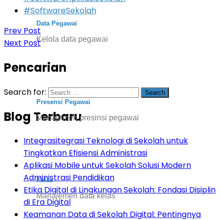
#SoftwareSekolah
Data Pegawai
Prev Post
Kelola data pegawai
Next Post
Pencarian
Search for:
Presensi Pegawai
Blog Terbaru
Manajemen presinsi pegawai
Integrasitegrasi Teknologi di Sekolah untuk
Tingkatkan Efisiensi Administrasi
Aplikasi Mobile untuk Sekolah Solusi Modern
Administrasi Pendidikan
Kelas
Etika Digital di Lingkungan Sekolah: Fondasi Disiplin
Manajemen data kelas
di Era Digital
Keamanan Data di Sekolah Digital: Pentingnya