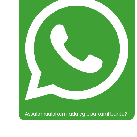
Assalamualaikum, ada yg bisa kami bantu?