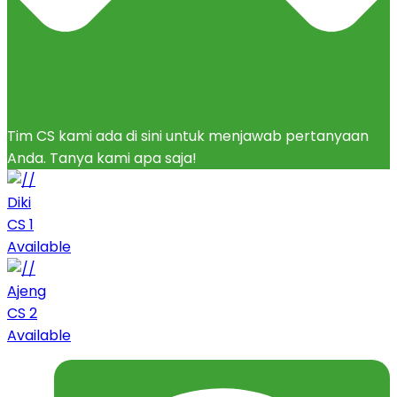
Tim CS kami ada di sini untuk menjawab pertanyaan
Anda. Tanya kami apa saja!
Diki
CS 1
Available
Ajeng
CS 2
Available