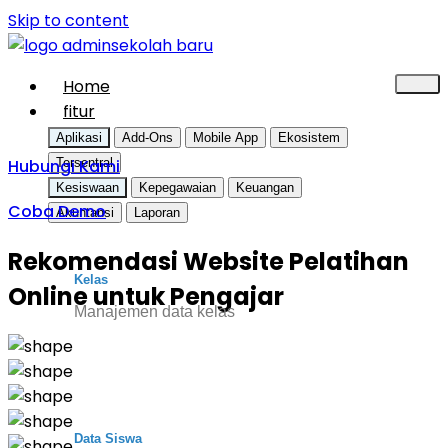
Skip to content
Home
fitur
Aplikasi
Add-Ons
Mobile App
Ekosistem
Hubungi Kami
Tersentral
Kesiswaan
Kepegawaian
Keuangan
Coba Demo
Akuntansi
Laporan
Rekomendasi Website Pelatihan
Kelas
Online untuk Pengajar
Manajemen data kelas
Data Siswa