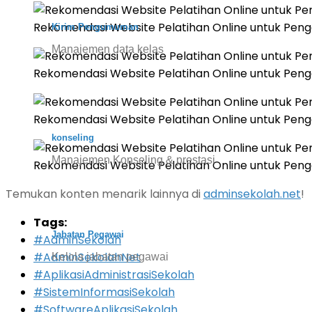
Rekomendasi Website Pelatihan Online untuk Peng
Kirim Pengumuman
Manajemen data kelas
Rekomendasi Website Pelatihan Online untuk Peng
Rekomendasi Website Pelatihan Online untuk Peng
konseling
Manajemen Konseling & prestasi
Rekomendasi Website Pelatihan Online untuk Peng
Temukan konten menarik lainnya di
adminsekolah.net
!
Tags:
Jabatan Pegawai
#AdminSekolah
#AdminSekolahNet
Kelola jabatan pegawai
#AplikasiAdministrasiSekolah
#SistemInformasiSekolah
#SoftwareAplikasiSekolah