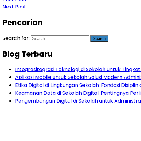
Next Post
Pencarian
Search for:
Blog Terbaru
Integrasitegrasi Teknologi di Sekolah untuk Tingkatk
Aplikasi Mobile untuk Sekolah Solusi Modern Admini
Etika Digital di Lingkungan Sekolah: Fondasi Disiplin d
Keamanan Data di Sekolah Digital: Pentingnya Per
Pengembangan Digital di Sekolah untuk Administras