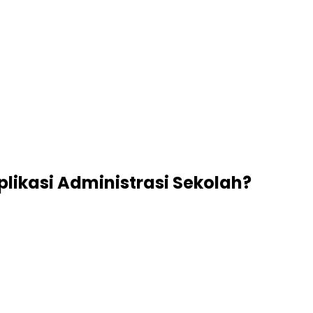
ikasi Administrasi Sekolah?