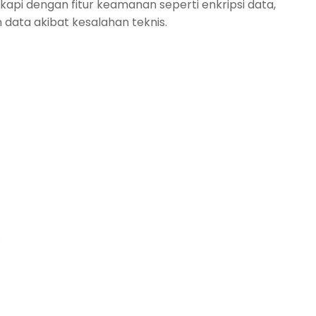
kapi dengan fitur keamanan seperti enkripsi data,
 data akibat kesalahan teknis.
.