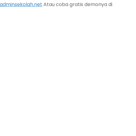
/adminsekolah.net
Atau coba gratis demonya di