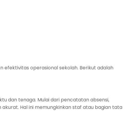
efektivitas operasional sekolah. Berikut adalah
u dan tenaga. Mulai dari pencatatan absensi,
akurat. Hal ini memungkinkan staf atau bagian tata