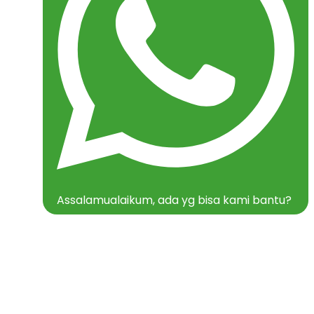
Assalamualaikum, ada yg bisa kami bantu?