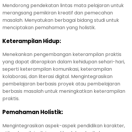
Mendorong pendekatan lintas mata pelajaran untuk
merangsang pemikiran kreatif dan pemecahan
masalah.
Menyatukan berbagai bidang studi untuk
menciptakan pemahaman yang holistik.
Keterampilan Hidup:
Menekankan pengembangan keterampilan praktis
yang dapat diterapkan dalam kehidupan sehari-hari,
seperti keterampilan komunikasi, keterampilan
kolaborasi, dan literasi digital.
Mengintegrasikan
pembelajaran berbasis proyek atau pembelajaran
berbasis masalah untuk meningkatkan keterampilan
praktis.
Pemahaman Holistik:
Mengintegrasikan aspek-aspek pendidikan karakter,