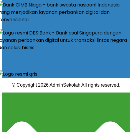
© Copyright 2026 AdminSekolah All rights reserved.