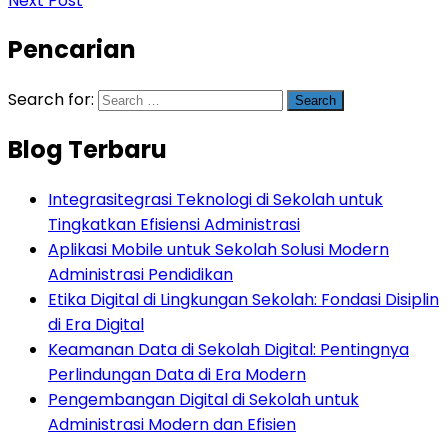
Next Post
Pencarian
Search for:
Blog Terbaru
Integrasitegrasi Teknologi di Sekolah untuk
Tingkatkan Efisiensi Administrasi
Aplikasi Mobile untuk Sekolah Solusi Modern
Administrasi Pendidikan
Etika Digital di Lingkungan Sekolah: Fondasi Disiplin
di Era Digital
Keamanan Data di Sekolah Digital: Pentingnya
Perlindungan Data di Era Modern
Pengembangan Digital di Sekolah untuk
Administrasi Modern dan Efisien