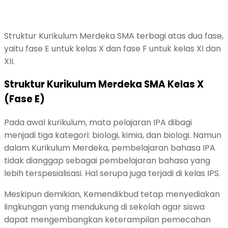
Struktur Kurikulum Merdeka SMA terbagi atas dua fase,
yaitu fase E untuk kelas X dan fase F untuk kelas XI dan
XII.
Struktur Kurikulum Merdeka SMA Kelas X
(Fase E)
Pada awal kurikulum, mata pelajaran IPA dibagi
menjadi tiga kategori: biologi, kimia, dan biologi. Namun
dalam Kurikulum Merdeka, pembelajaran bahasa IPA
tidak dianggap sebagai pembelajaran bahasa yang
lebih terspesialisasi. Hal serupa juga terjadi di kelas IPS.
Meskipun demikian, Kemendikbud tetap menyediakan
lingkungan yang mendukung di sekolah agar siswa
dapat mengembangkan keterampilan pemecahan