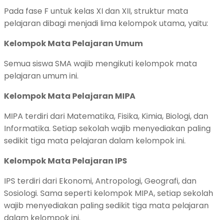
Pada fase F untuk kelas XI dan XII, struktur mata
pelajaran dibagi menjadi lima kelompok utama, yaitu:
Kelompok Mata Pelajaran Umum
Semua siswa SMA wajib mengikuti kelompok mata
pelajaran umum ini.
Kelompok Mata Pelajaran MIPA
MIPA terdiri dari Matematika, Fisika, Kimia, Biologi, dan
Informatika. Setiap sekolah wajib menyediakan paling
sedikit tiga mata pelajaran dalam kelompok ini.
Kelompok Mata Pelajaran IPS
IPS terdiri dari Ekonomi, Antropologi, Geografi, dan
Sosiologi. Sama seperti kelompok MIPA, setiap sekolah
wajib menyediakan paling sedikit tiga mata pelajaran
dalam kelompok ini.