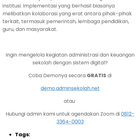
institusi. Implementasi yang berhasil biasanya
melibatkan kolaborasi yang erat antara pihak-pihak
terkait, termasuk pemerintah, lembaga pendidikan,
guru, dan masyarakat.
Ingin mengelola kegiatan administrasi dan keuangan
sekolah dengan sistem digital?
Coba Demonya secara
GRATIS
di
demo.adminsekolah.net
atau
Hubungi admin kami untuk agendakan Zoom di
0812-
3364-0003
Tags: