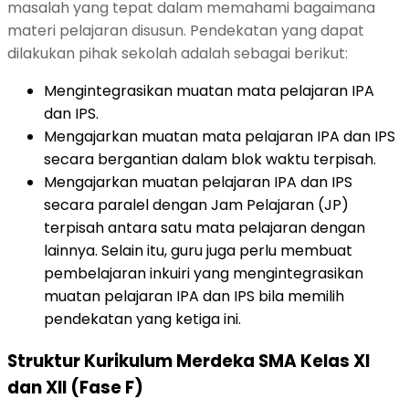
masalah yang tepat dalam memahami bagaimana
materi pelajaran disusun. Pendekatan yang dapat
dilakukan pihak sekolah adalah sebagai berikut:
Mengintegrasikan muatan mata pelajaran IPA
dan IPS.
Mengajarkan muatan mata pelajaran IPA dan IPS
secara bergantian dalam blok waktu terpisah.
Mengajarkan muatan pelajaran IPA dan IPS
secara paralel dengan Jam Pelajaran (JP)
terpisah antara satu mata pelajaran dengan
lainnya. Selain itu, guru juga perlu membuat
pembelajaran inkuiri yang mengintegrasikan
muatan pelajaran IPA dan IPS bila memilih
pendekatan yang ketiga ini.
Struktur Kurikulum Merdeka SMA Kelas XI
dan XII (Fase F)