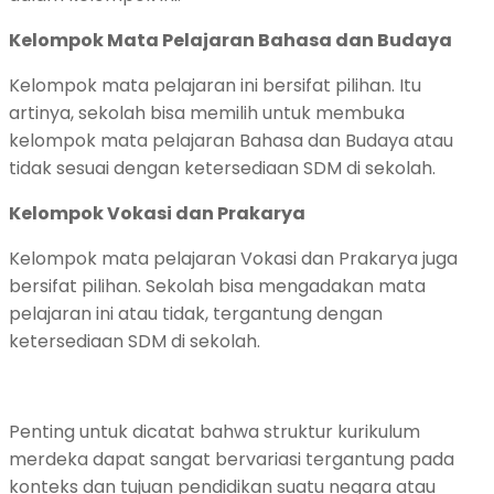
Kelompok Mata Pelajaran Bahasa dan Budaya
Kelompok mata pelajaran ini bersifat pilihan. Itu
artinya, sekolah bisa memilih untuk membuka
kelompok mata pelajaran Bahasa dan Budaya atau
tidak sesuai dengan ketersediaan SDM di sekolah.
Kelompok Vokasi dan Prakarya
Kelompok mata pelajaran Vokasi dan Prakarya juga
bersifat pilihan. Sekolah bisa mengadakan mata
pelajaran ini atau tidak, tergantung dengan
ketersediaan SDM di sekolah.
Penting untuk dicatat bahwa struktur kurikulum
merdeka dapat sangat bervariasi tergantung pada
konteks dan tujuan pendidikan suatu negara atau