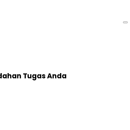
udahan Tugas Anda