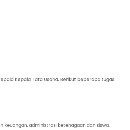
epala Kepala Tata Usaha. Berikut beberapa tugas
 keuangan, administrasi ketenagaan dan siswa,