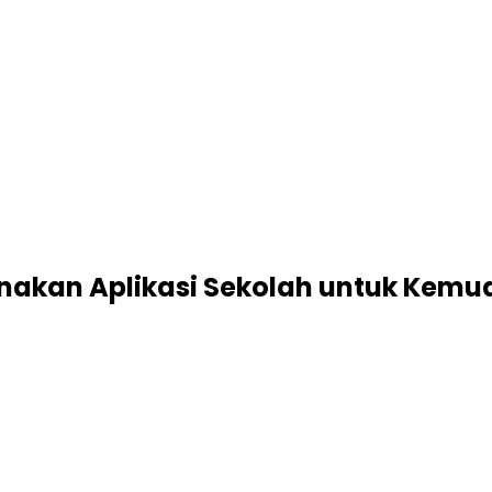
unakan Aplikasi Sekolah untuk Kem