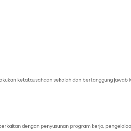
lakukan ketatausahaan sekolah dan bertanggung jawab k
erkaitan dengan penyusunan program kerja, pengelolaan