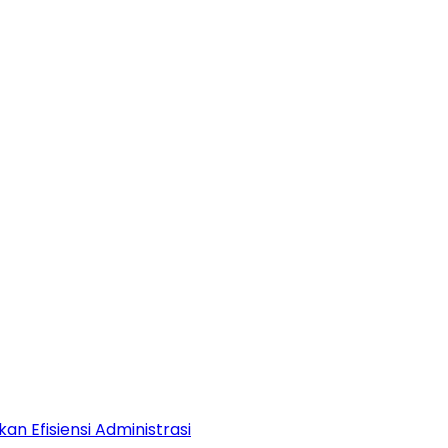
an Efisiensi Administrasi