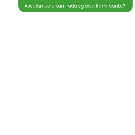
Assalamualaikum, ada yg bisa kami bantu?