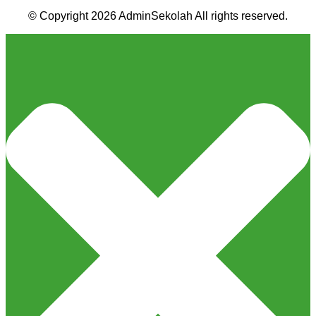
© Copyright 2026 AdminSekolah All rights reserved.