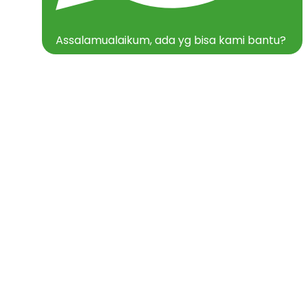
Assalamualaikum, ada yg bisa kami bantu?