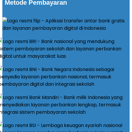
Metode Pembayaran