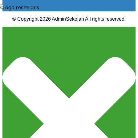
© Copyright 2026 AdminSekolah All rights reserved.