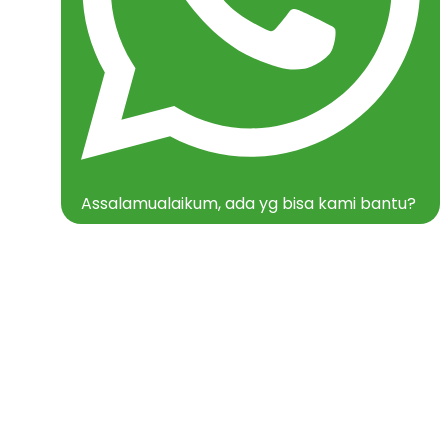
Assalamualaikum, ada yg bisa kami bantu?