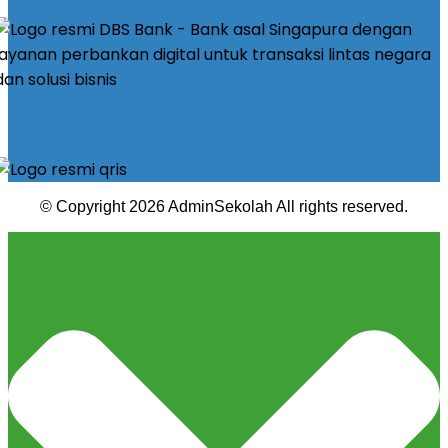
© Copyright 2026 AdminSekolah All rights reserved.