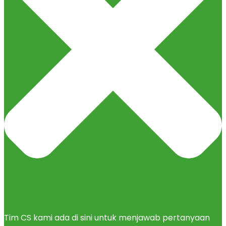
Tim CS kami ada di sini untuk menjawab pertanyaan