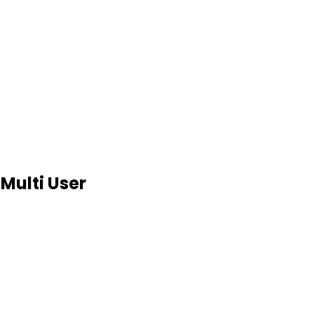
Multi User