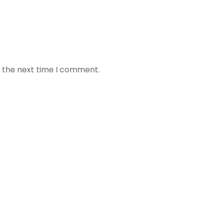
r the next time I comment.