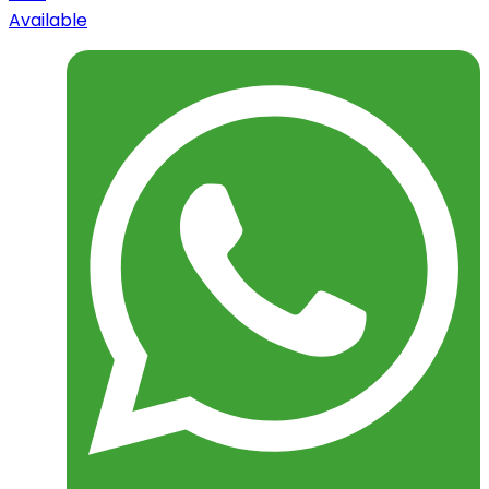
Available