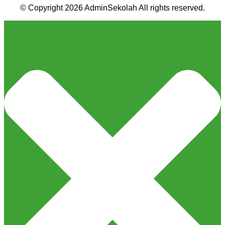
© Copyright 2026 AdminSekolah All rights reserved.