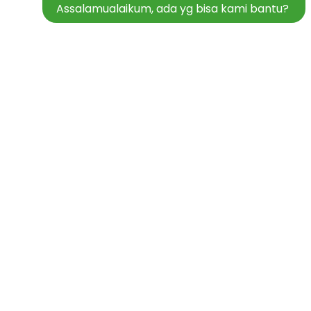
Assalamualaikum, ada yg bisa kami bantu?