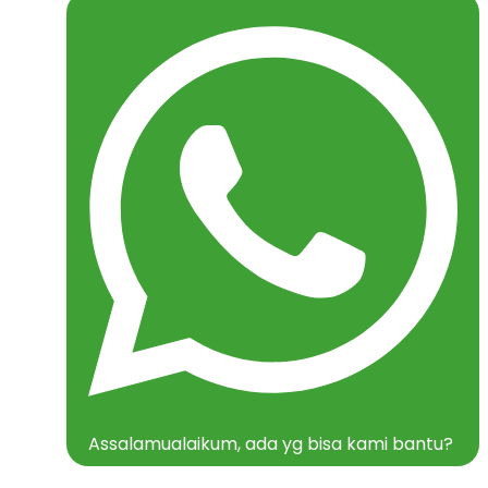
Assalamualaikum, ada yg bisa kami bantu?