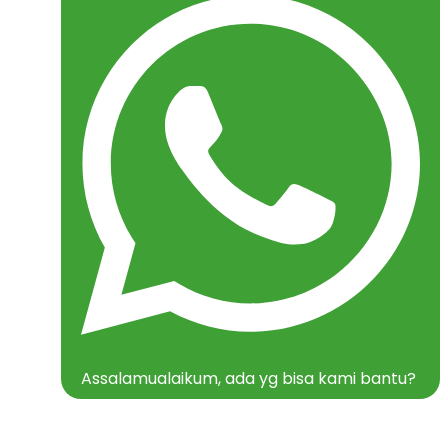
Assalamualaikum, ada yg bisa kami bantu?