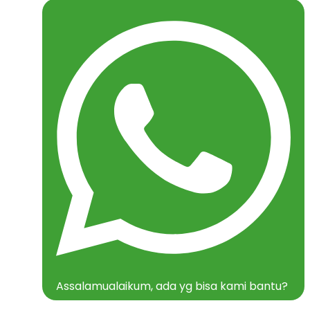
Assalamualaikum, ada yg bisa kami bantu?