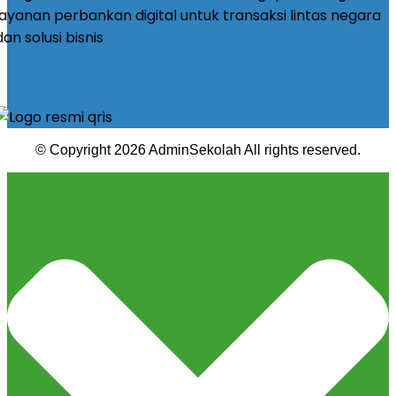
© Copyright 2026 AdminSekolah All rights reserved.