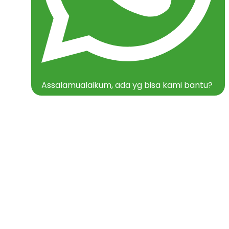
Assalamualaikum, ada yg bisa kami bantu?