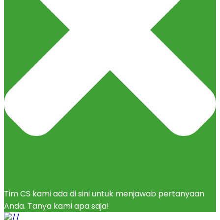
Tim CS kami ada di sini untuk menjawab pertanyaan
Anda. Tanya kami apa saja!