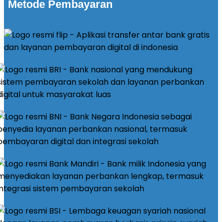
Metode Pembayaran