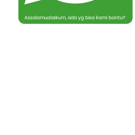
Assalamualaikum, ada yg bisa kami bantu?