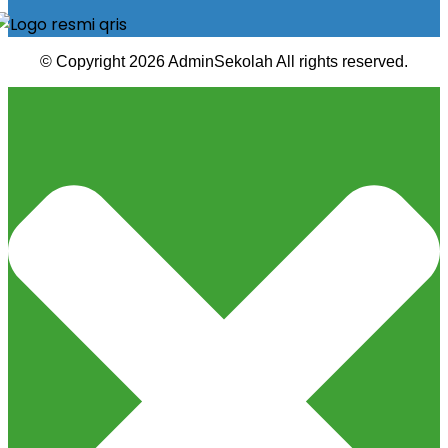
© Copyright 2026 AdminSekolah All rights reserved.