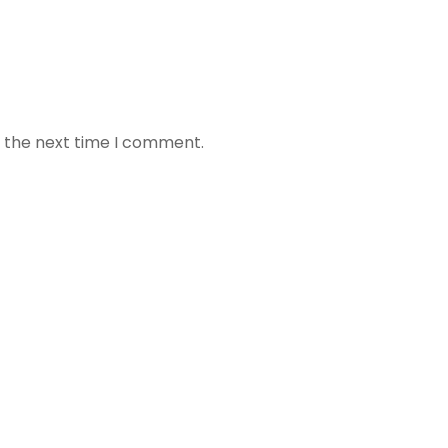
r the next time I comment.