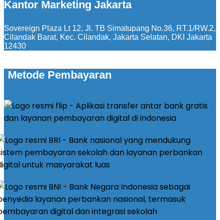
Kantor Marketing Jakarta
Sovereign Plaza Lt 12, Jl. TB Simatupang No.36, RT.1/RW.2,
Cilandak Barat, Kec. Cilandak, Jakarta Selatan, DKI Jakarta
12430
Metode Pembayaran