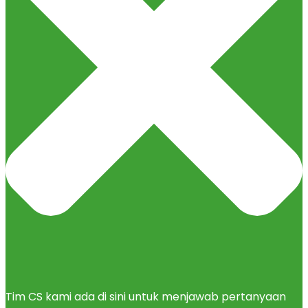
Tim CS kami ada di sini untuk menjawab pertanyaan