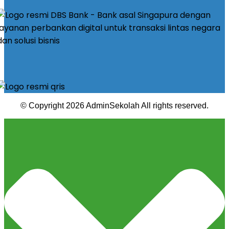
© Copyright 2026 AdminSekolah All rights reserved.