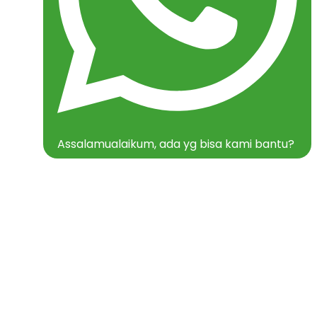
Assalamualaikum, ada yg bisa kami bantu?