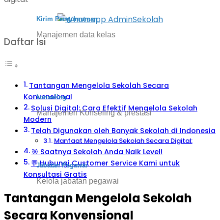
Kirim Pengumuman
Manajemen data kelas
Daftar Isi
Tantangan Mengelola Sekolah Secara
Konvensional
konseling
Solusi Digital: Cara Efektif Mengelola Sekolah
Manajemen Konseling & prestasi
Modern
Telah Digunakan oleh Banyak Sekolah di Indonesia
Manfaat Mengelola Sekolah Secara Digital:
🎯 Saatnya Sekolah Anda Naik Level!
💬 Hubungi Customer Service Kami untuk
Jabatan Pegawai
Konsultasi Gratis
Kelola jabatan pegawai
Tantangan Mengelola Sekolah
Secara Konvensional