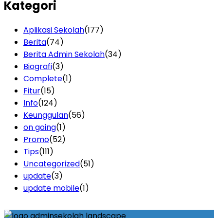
Kategori
Aplikasi Sekolah
(177)
Berita
(74)
Berita Admin Sekolah
(34)
Biografi
(3)
Complete
(1)
Fitur
(15)
Info
(124)
Keunggulan
(56)
on going
(1)
Promo
(52)
Tips
(111)
Uncategorized
(51)
update
(3)
update mobile
(1)