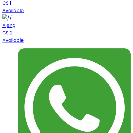
CS 1
Available
Ajeng
CS 2
Available