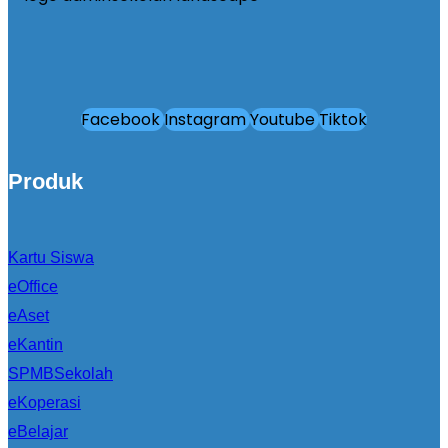
Facebook
Instagram
Youtube
Tiktok
Produk
Kartu Siswa
eOffice
eAset
eKantin
SPMBSekolah
eKoperasi
eBelajar