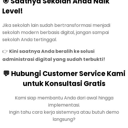
🎯 Saatnya Sekolah Anda Naik
Level!
Jika sekolah lain sudah bertransformasi menjadi
sekolah modern berbasis digital, jangan sampai
sekolah Anda tertinggal.
👉
Kini saatnya Anda beralih ke solusi
administrasi digital yang sudah terbukti!
💬
Hubungi Customer Service Kami
untuk Konsultasi Gratis
Kami siap membantu Anda dari awal hingga
implementasi.
Ingin tahu cara kerja sistemnya atau butuh demo
langsung?