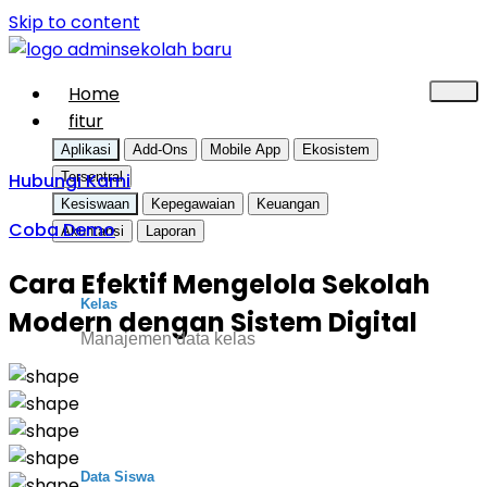
Skip to content
Home
fitur
Aplikasi
Add-Ons
Mobile App
Ekosistem
Hubungi Kami
Tersentral
Kesiswaan
Kepegawaian
Keuangan
Coba Demo
Akuntansi
Laporan
Cara Efektif Mengelola Sekolah
Kelas
Modern dengan Sistem Digital
Manajemen data kelas
Data Siswa