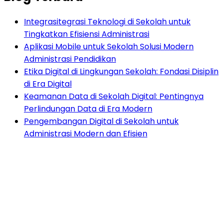
Integrasitegrasi Teknologi di Sekolah untuk
Tingkatkan Efisiensi Administrasi
Aplikasi Mobile untuk Sekolah Solusi Modern
Administrasi Pendidikan
Etika Digital di Lingkungan Sekolah: Fondasi Disiplin
di Era Digital
Keamanan Data di Sekolah Digital: Pentingnya
Perlindungan Data di Era Modern
Pengembangan Digital di Sekolah untuk
Administrasi Modern dan Efisien