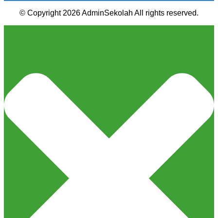
© Copyright 2026 AdminSekolah All rights reserved.