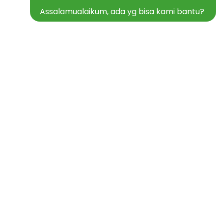
Assalamualaikum, ada yg bisa kami bantu?