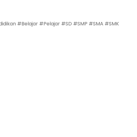
didikan #Belajar #Pelajar #SD #SMP #SMA #SMK