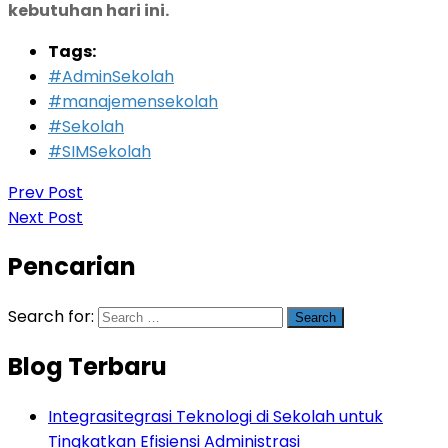
kebutuhan hari ini.
Tags:
#AdminSekolah
#manajemensekolah
#Sekolah
#SIMSekolah
Prev Post
Next Post
Pencarian
Search for:
Blog Terbaru
Integrasitegrasi Teknologi di Sekolah untuk
Tingkatkan Efisiensi Administrasi