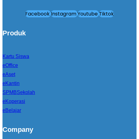
Facebook
Instagram
Youtube
Tiktok
Produk
Kartu Siswa
eOffice
eAset
eKantin
SPMBSekolah
eKoperasi
eBelajar
Company