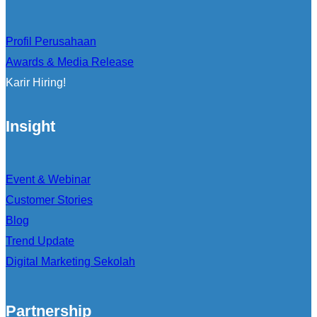
Profil Perusahaan
Awards & Media Release
Karir Hiring!
Insight
Event & Webinar
Customer Stories
Blog
Trend Update
Digital Marketing Sekolah
Partnership