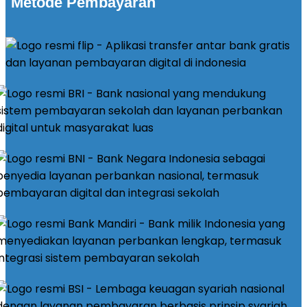
Metode Pembayaran