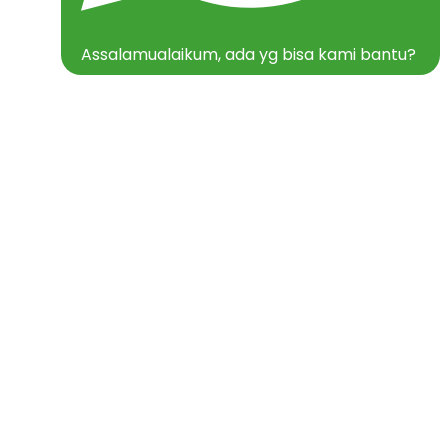
Assalamualaikum, ada yg bisa kami bantu?