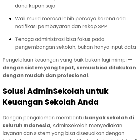
dana kapan saja
Wali murid merasa lebih percaya karena ada
notifikasi pembayaran dan rekap SPP
Tenaga administrasi bisa fokus pada
pengembangan sekolah, bukan hanya input data
Pengelolaan keuangan yang baik bukan lagi mimpi —
dengan sistem yang tepat, semua bisa dilakukan
dengan mudah dan profesional
.
Solusi AdminSekolah untuk
Keuangan Sekolah Anda
Dengan pengalaman membantu
banyak sekolah di
seluruh Indonesia
, AdminSekolah menyediakan
layanan dan sistem yang bisa disesuaikan dengan