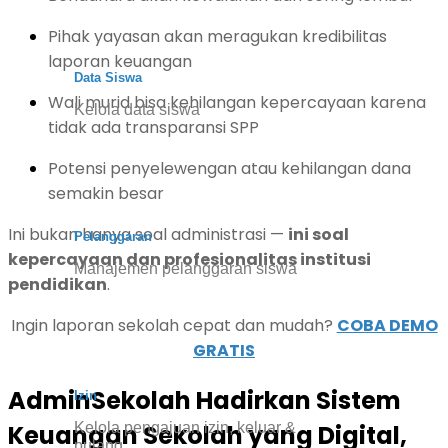
Pihak yayasan akan meragukan kredibilitas
laporan keuangan
Data Siswa
Wali murid bisa kehilangan kepercayaan karena
Kelola data siswa
tidak ada transparansi SPP
Potensi penyelewengan atau kehilangan dana
semakin besar
Ini bukan hanya soal administrasi —
ini soal
Pelanggaran
kepercayaan dan profesionalitas institusi
Manajemen pelanggaran siswa
pendidikan
.
Ingin laporan sekolah cepat dan mudah?
COBA DEMO
GRATIS
AdminSekolah Hadirkan Sistem
Izin
Keuangan Sekolah yang Digital,
Kelola pengajuan izin, keluar &
pulang