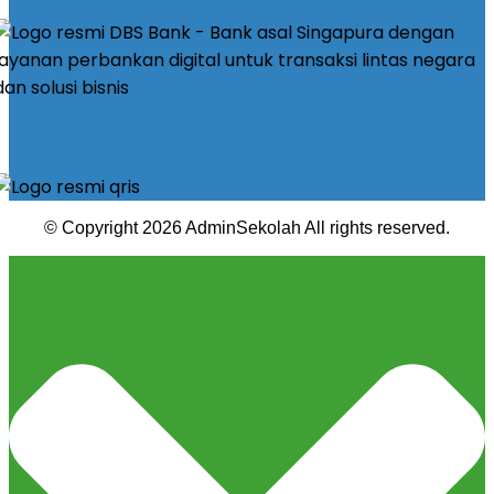
© Copyright 2026 AdminSekolah All rights reserved.