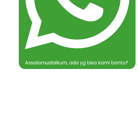
Assalamualaikum, ada yg bisa kami bantu?