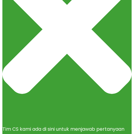
Tim CS kami ada di sini untuk menjawab pertanyaan