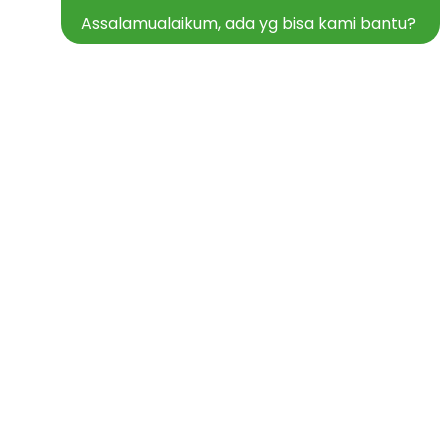
Assalamualaikum, ada yg bisa kami bantu?