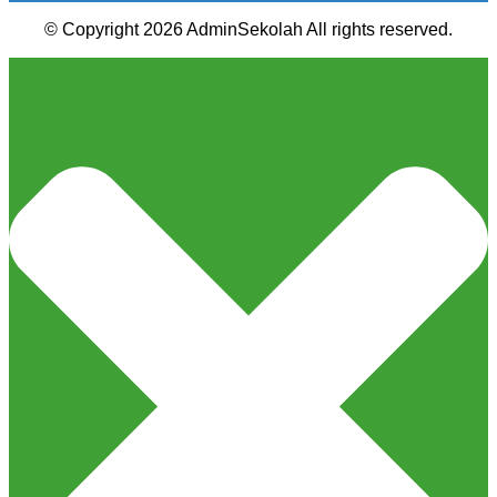
© Copyright 2026 AdminSekolah All rights reserved.