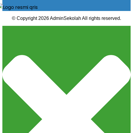
© Copyright 2026 AdminSekolah All rights reserved.