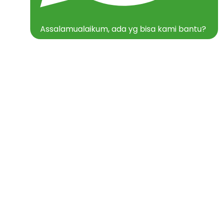
Assalamualaikum, ada yg bisa kami bantu?