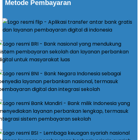
Metode Pembayaran