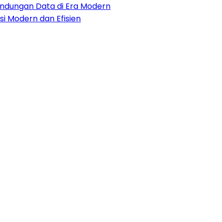
lindungan Data di Era Modern
i Modern dan Efisien