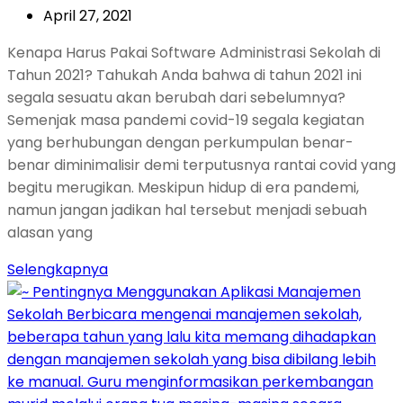
April 27, 2021
Kenapa Harus Pakai Software Administrasi Sekolah di
Tahun 2021? Tahukah Anda bahwa di tahun 2021 ini
segala sesuatu akan berubah dari sebelumnya?
Semenjak masa pandemi covid-19 segala kegiatan
yang berhubungan dengan perkumpulan benar-
benar diminimalisir demi terputusnya rantai covid yang
begitu merugikan. Meskipun hidup di era pandemi,
namun jangan jadikan hal tersebut menjadi sebuah
alasan yang
Selengkapnya