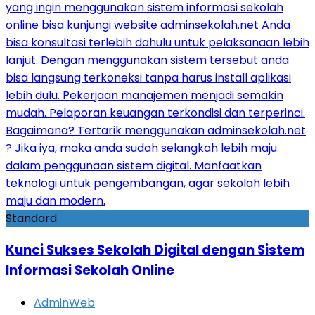
Standard
Kunci Sukses Sekolah Digital dengan Sistem
Informasi Sekolah Online
AdminWeb