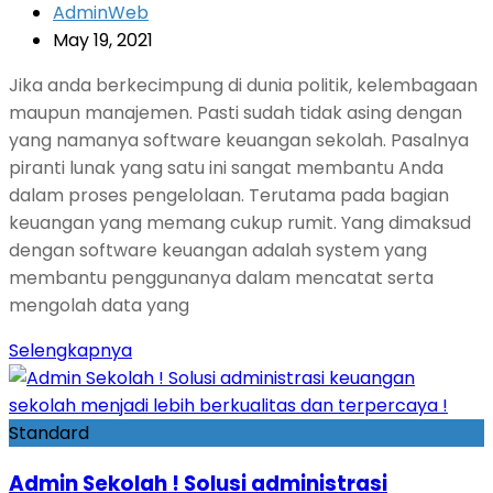
AdminWeb
May 19, 2021
Jika anda berkecimpung di dunia politik, kelembagaan
maupun manajemen. Pasti sudah tidak asing dengan
yang namanya software keuangan sekolah. Pasalnya
piranti lunak yang satu ini sangat membantu Anda
dalam proses pengelolaan. Terutama pada bagian
keuangan yang memang cukup rumit. Yang dimaksud
dengan software keuangan adalah system yang
membantu penggunanya dalam mencatat serta
mengolah data yang
Selengkapnya
Standard
Admin Sekolah ! Solusi administrasi