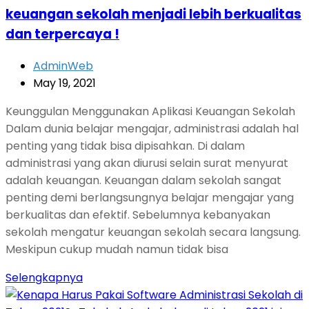
keuangan sekolah menjadi lebih berkualitas
dan terpercaya !
AdminWeb
May 19, 2021
Keunggulan Menggunakan Aplikasi Keuangan Sekolah
Dalam dunia belajar mengajar, administrasi adalah hal
penting yang tidak bisa dipisahkan. Di dalam
administrasi yang akan diurusi selain surat menyurat
adalah keuangan. Keuangan dalam sekolah sangat
penting demi berlangsungnya belajar mengajar yang
berkualitas dan efektif. Sebelumnya kebanyakan
sekolah mengatur keuangan sekolah secara langsung.
Meskipun cukup mudah namun tidak bisa
Selengkapnya