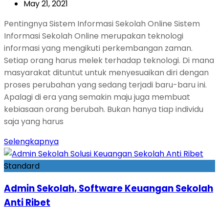
May 21, 2021
Pentingnya Sistem Informasi Sekolah Online Sistem
Informasi Sekolah Online merupakan teknologi
informasi yang mengikuti perkembangan zaman.
Setiap orang harus melek terhadap teknologi. Di mana
masyarakat dituntut untuk menyesuaikan diri dengan
proses perubahan yang sedang terjadi baru-baru ini.
Apalagi di era yang semakin maju juga membuat
kebiasaan orang berubah. Bukan hanya tiap individu
saja yang harus
Selengkapnya
Standard
Admin Sekolah, Software Keuangan Sekolah
Anti Ribet