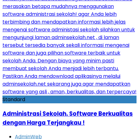
Standard
Administrasi Sekolah. Software Berkualitas
dengan Harga Terjangkau !
AdminWeb