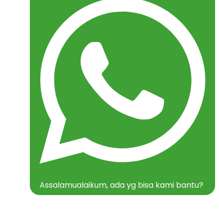
Assalamualaikum, ada yg bisa kami bantu?