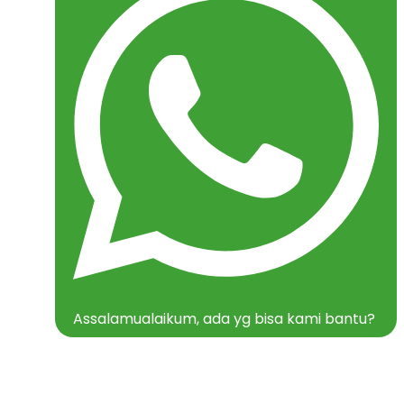
Assalamualaikum, ada yg bisa kami bantu?