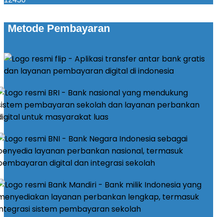
Metode Pembayaran