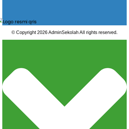
© Copyright 2026 AdminSekolah All rights reserved.