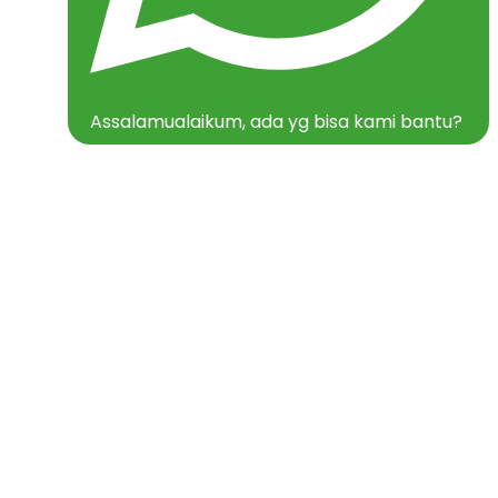
Assalamualaikum, ada yg bisa kami bantu?