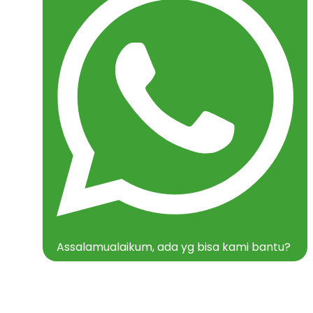
Assalamualaikum, ada yg bisa kami bantu?