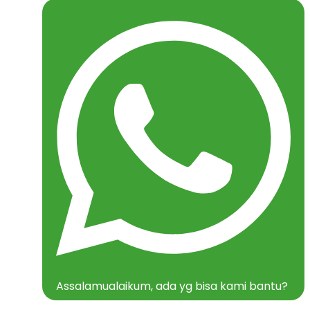
Assalamualaikum, ada yg bisa kami bantu?