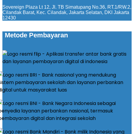
Sovereign Plaza Lt 12, Jl. TB Simatupang No.36, RT.1/RW.2,
Cilandak Barat, Kec. Cilandak, Jakarta Selatan, DKI Jakarta
12430
Metode Pembayaran