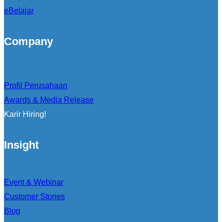
eBelajar
Company
Profil Perusahaan
Awards & Media Release
Karir Hiring!
Insight
Event & Webinar
Customer Stories
Blog