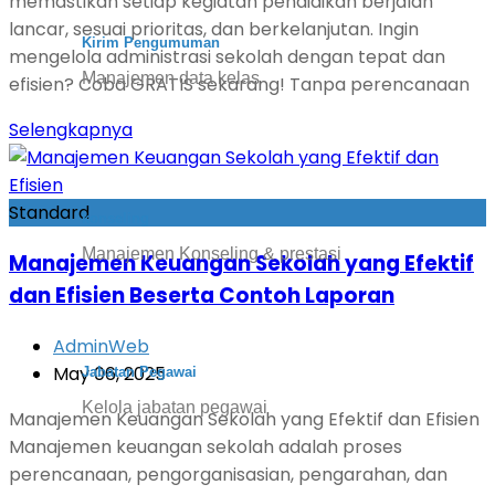
memastikan setiap kegiatan pendidikan berjalan
lancar, sesuai prioritas, dan berkelanjutan. Ingin
Kirim Pengumuman
mengelola administrasi sekolah dengan tepat dan
Manajemen data kelas
efisien? Coba GRATIS sekarang! Tanpa perencanaan
Selengkapnya
Standard
konseling
Manajemen Konseling & prestasi
Manajemen Keuangan Sekolah yang Efektif
dan Efisien Beserta Contoh Laporan
AdminWeb
May 06, 2025
Jabatan Pegawai
Kelola jabatan pegawai
Manajemen Keuangan Sekolah yang Efektif dan Efisien
Manajemen keuangan sekolah adalah proses
perencanaan, pengorganisasian, pengarahan, dan