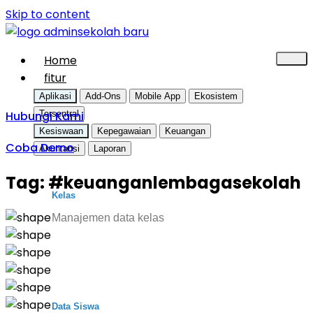
Skip to content
Home
fitur
Aplikasi
Add-Ons
Mobile App
Ekosistem
Hubungi Kami
Tersentral
Kesiswaan
Kepegawaian
Keuangan
Coba Demo
Akuntansi
Laporan
Tag:
#keuanganlembagasekolah
Kelas
Manajemen data kelas
Data Siswa