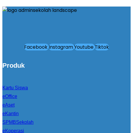
Facebook
Instagram
Youtube
Tiktok
Produk
Kartu Siswa
eOffice
eAset
eKantin
SPMBSekolah
eKoperasi