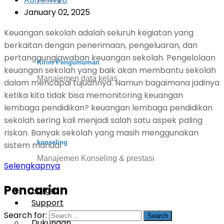
January 02, 2025
Keuangan sekolah adalah seluruh kegiatan yang
berkaitan dengan penerimaan, pengeluaran, dan
pertanggungjawaban keuangan sekolah. Pengelolaan
Kirim Pengumuman
keuangan sekolah yang baik akan membantu sekolah
Manajemen data kelas
dalam mencapai tujuannya. Namun bagaimana jadinya
ketika kita tidak bisa memonitoring keuangan
lembaga pendidikan? keuangan lembaga pendidikan
sekolah sering kali menjadi salah satu aspek paling
riskan. Banyak sekolah yang masih menggunakan
konseling
sistem manual
Manajemen Konseling & prestasi
Selengkapnya
Pencarian
Harga
Support
Search for:
Dukungan