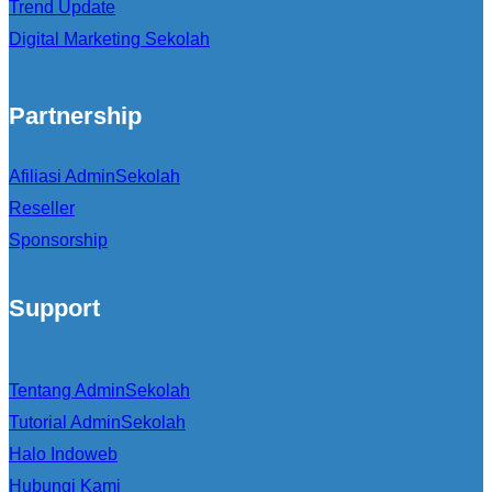
Trend Update
Digital Marketing Sekolah
Partnership
Afiliasi AdminSekolah
Reseller
Sponsorship
Support
Tentang AdminSekolah
Tutorial AdminSekolah
Halo Indoweb
Hubungi Kami