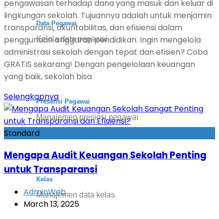
pengawasan terhadap dana yang masuk dan keluar di
lingkungan sekolah. Tujuannya adalah untuk menjamin
Data Pegawai
transparansi, akuntabilitas, dan efisiensi dalam
penggunaan anggaran pendidikan. Ingin mengelola
Kelola data pegawai
administrasi sekolah dengan tepat dan efisien? Coba
GRATIS sekarang! Dengan pengelolaan keuangan
yang baik, sekolah bisa
Selengkapnya
Presensi Pegawai
Manajemen presinsi pegawai
Standard
Mengapa Audit Keuangan Sekolah Penting
untuk Transparansi
Kelas
AdminWeb
Manajemen data kelas
March 13, 2025