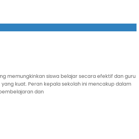
ng memungkinkan siswa belajar secara efektif dan guru
yang kuat. Peran kepala sekolah ini mencakup dalam
 pembelajaran dan