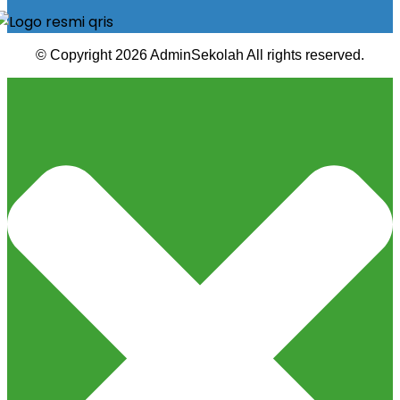
© Copyright 2026 AdminSekolah All rights reserved.