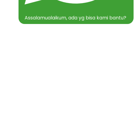
Assalamualaikum, ada yg bisa kami bantu?