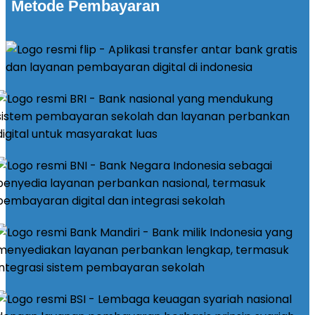
Metode Pembayaran