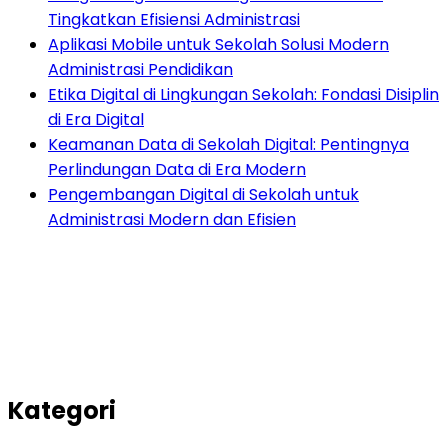
Tingkatkan Efisiensi Administrasi
Aplikasi Mobile untuk Sekolah Solusi Modern
Administrasi Pendidikan
Etika Digital di Lingkungan Sekolah: Fondasi Disiplin
di Era Digital
Keamanan Data di Sekolah Digital: Pentingnya
Perlindungan Data di Era Modern
Pengembangan Digital di Sekolah untuk
Administrasi Modern dan Efisien
Kategori