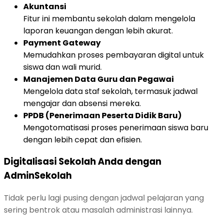
Akuntansi
Fitur ini membantu sekolah dalam mengelola
laporan keuangan dengan lebih akurat.
Payment Gateway
Memudahkan proses pembayaran digital untuk
siswa dan wali murid.
Manajemen Data Guru dan Pegawai
Mengelola data staf sekolah, termasuk jadwal
mengajar dan absensi mereka.
PPDB (Penerimaan Peserta Didik Baru)
Mengotomatisasi proses penerimaan siswa baru
dengan lebih cepat dan efisien.
Digitalisasi Sekolah Anda dengan
AdminSekolah
Tidak perlu lagi pusing dengan jadwal pelajaran yang
sering bentrok atau masalah administrasi lainnya.