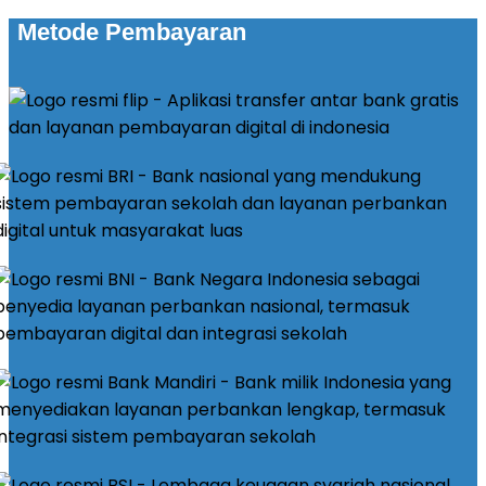
Metode Pembayaran