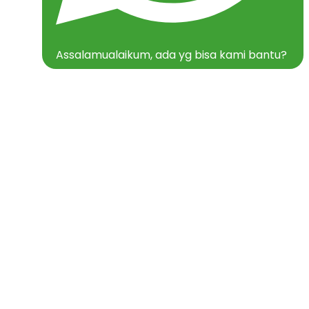
Assalamualaikum, ada yg bisa kami bantu?