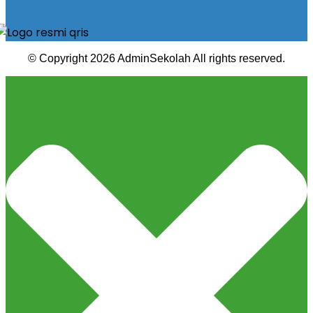
© Copyright 2026 AdminSekolah All rights reserved.