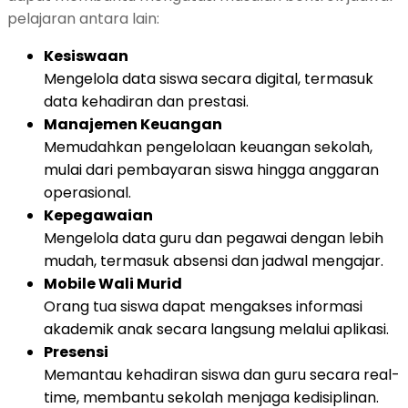
pelajaran antara lain:
Kesiswaan
Mengelola data siswa secara digital, termasuk
data kehadiran dan prestasi.
Manajemen Keuangan
Memudahkan pengelolaan keuangan sekolah,
mulai dari pembayaran siswa hingga anggaran
operasional.
Kepegawaian
Mengelola data guru dan pegawai dengan lebih
mudah, termasuk absensi dan jadwal mengajar.
Mobile Wali Murid
Orang tua siswa dapat mengakses informasi
akademik anak secara langsung melalui aplikasi.
Presensi
Memantau kehadiran siswa dan guru secara real-
time, membantu sekolah menjaga kedisiplinan.