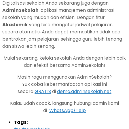
Digitalisasi sekolah Anda sekarang juga dengan
AdminSekolah
, aplikasi manajemen administrasi
sekolah yang mudah dan efisien. Dengan fitur
Akademik
yang bisa mengatur jadwal pelajaran
secara otomatis, Anda dapat memastikan tidak ada
bentrokan jam pelajaran, sehingga guru lebih tenang
dan siswa lebih senang.
Mulai sekarang, kelola sekolah Anda dengan lebih baik
dan efektif bersama AdminSekolah!
Masih ragu menggunakan AdminSekolah?
Yuk coba kebermanfaatan aplikasi ini
secara
GRATIS
di
demo.adminsekolah.net
Kalau udah cocok, langsung hubungi admin kami
di
WhatsApp/Telp
Tags: