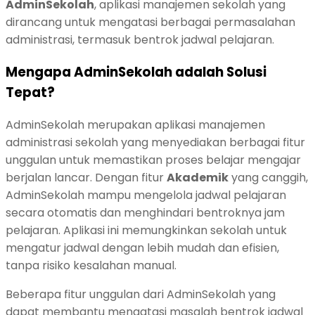
AdminSekolah
, aplikasi manajemen sekolah yang
dirancang untuk mengatasi berbagai permasalahan
administrasi, termasuk bentrok jadwal pelajaran.
Mengapa AdminSekolah adalah Solusi
Tepat?
AdminSekolah merupakan aplikasi manajemen
administrasi sekolah yang menyediakan berbagai fitur
unggulan untuk memastikan proses belajar mengajar
berjalan lancar. Dengan fitur
Akademik
yang canggih,
AdminSekolah mampu mengelola jadwal pelajaran
secara otomatis dan menghindari bentroknya jam
pelajaran. Aplikasi ini memungkinkan sekolah untuk
mengatur jadwal dengan lebih mudah dan efisien,
tanpa risiko kesalahan manual.
Beberapa fitur unggulan dari AdminSekolah yang
dapat membantu mengatasi masalah bentrok jadwal