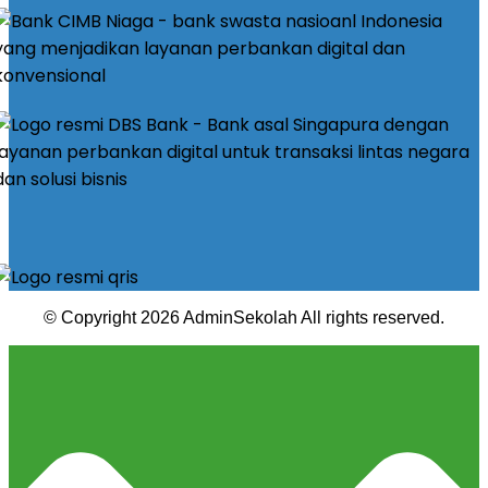
© Copyright 2026 AdminSekolah All rights reserved.