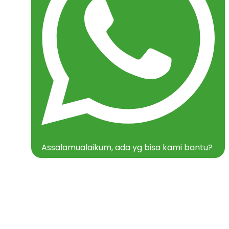
Assalamualaikum, ada yg bisa kami bantu?