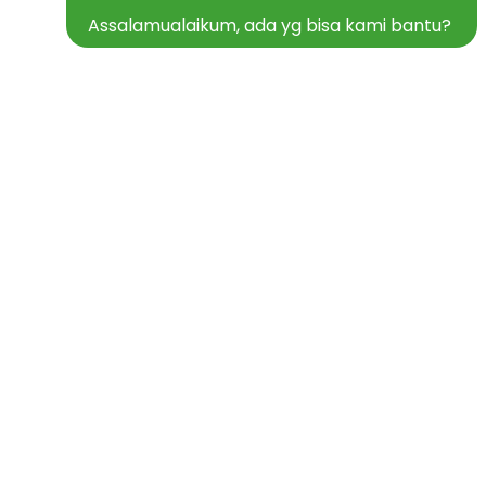
Assalamualaikum, ada yg bisa kami bantu?