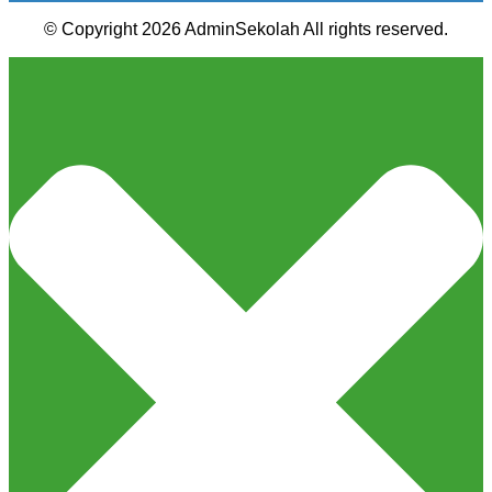
© Copyright 2026 AdminSekolah All rights reserved.